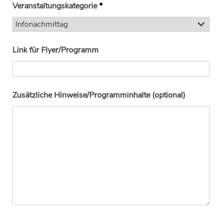
Veranstaltungskategorie
*
Link für Flyer/Programm
Zusätzliche Hinweise/Programminhalte (optional)