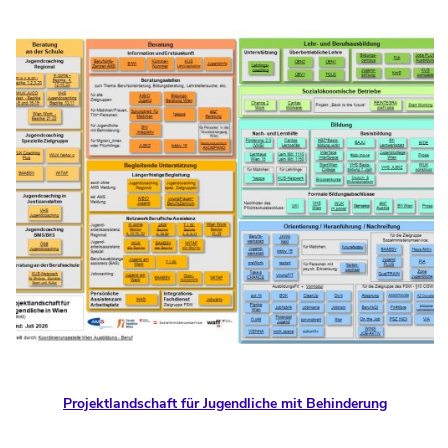
Projektlandschaft für Jugendliche mit Behinderung