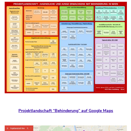
Projektlandschaft “Behinderung” auf Google Maps