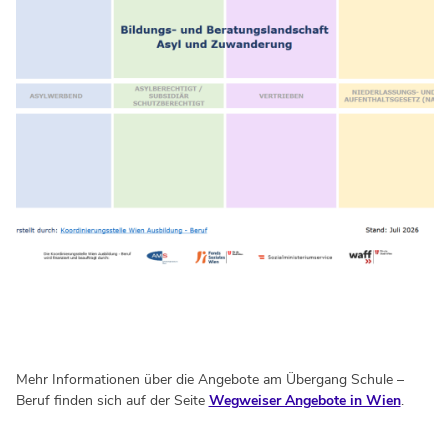
Mehr Informationen über die Angebote am Übergang Schule –
Beruf finden sich auf der Seite
Wegweiser Angebote in Wien
.