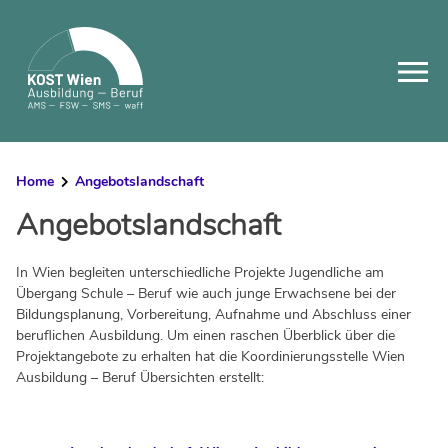
Skip
to
content
Home
Angebotslandschaft
Angebotslandschaft
In Wien begleiten unterschiedliche Projekte Jugendliche am
Übergang Schule – Beruf wie auch junge Erwachsene bei der
Bildungsplanung, Vorbereitung, Aufnahme und Abschluss einer
beruflichen Ausbildung. Um einen raschen Überblick über die
Projektangebote zu erhalten hat die Koordinierungsstelle Wien
Ausbildung – Beruf Übersichten erstellt: