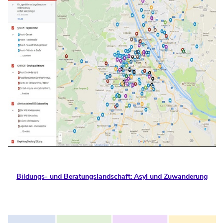
Bildungs- und Beratungslandschaft: Asyl und Zuwanderung