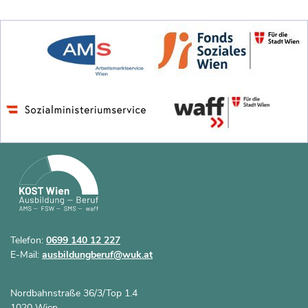
Telefon:
0699 140 12 227
E-Mail:
ausbildungberuf@wuk.at
Nordbahnstraße 36/3/Top 1.4
1020 Wien