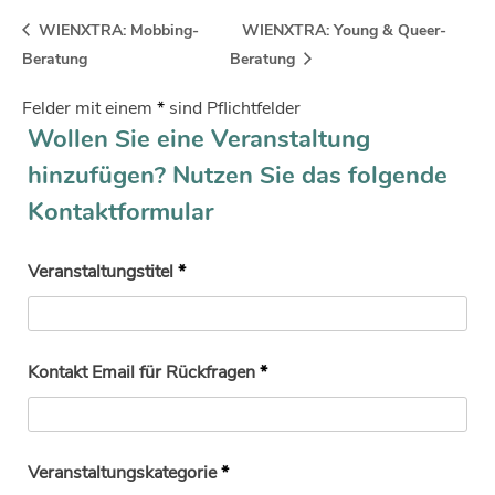
WIENXTRA: Mobbing-
WIENXTRA: Young & Queer-
Beratung
Beratung
Felder mit einem
*
sind Pflichtfelder
Wollen Sie eine Veranstaltung
hinzufügen? Nutzen Sie das folgende
Kontaktformular
Veranstaltungstitel
*
Kontakt Email für Rückfragen
*
Veranstaltungskategorie
*