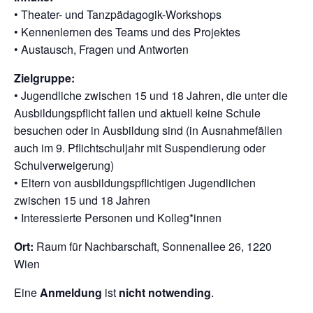
• Theater- und Tanzpädagogik-Workshops
• Kennenlernen des Teams und des Projektes
• Austausch, Fragen und Antworten
Zielgruppe:
• Jugendliche zwischen 15 und 18 Jahren, die unter die
Ausbildungspflicht fallen und aktuell keine Schule
besuchen oder in Ausbildung sind (in Ausnahmefällen
auch im 9. Pflichtschuljahr mit Suspendierung oder
Schulverweigerung)
• Eltern von ausbildungspflichtigen Jugendlichen
zwischen 15 und 18 Jahren
• Interessierte Personen und Kolleg*innen
Ort:
Raum für Nachbarschaft, Sonnenallee 26, 1220
Wien
Eine
Anmeldung
ist
nicht notwending
.