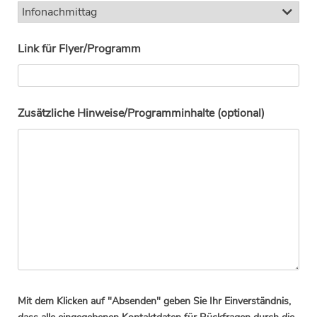
Link für Flyer/Programm
Zusätzliche Hinweise/Programminhalte (optional)
Mit dem Klicken auf "Absenden" geben Sie Ihr Einverständnis,