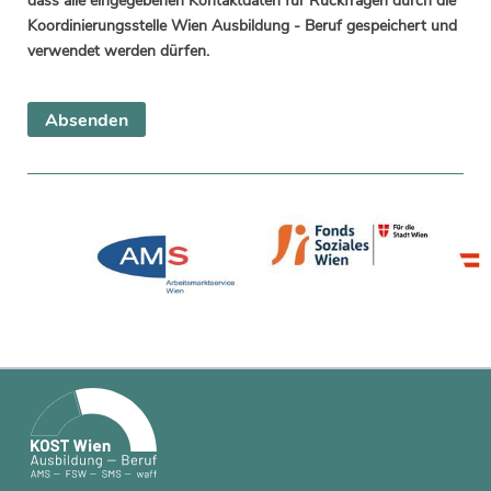
dass alle eingegebenen Kontaktdaten für Rückfragen durch die
Koordinierungsstelle Wien Ausbildung - Beruf gespeichert und
verwendet werden dürfen.