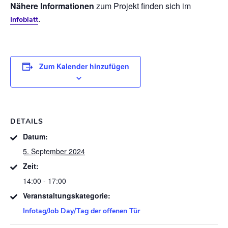
Nähere Informationen
zum Projekt finden sich im
.
Infoblatt
Zum Kalender hinzufügen
DETAILS
Datum:
5. September 2024
Zeit:
14:00 - 17:00
Veranstaltungskategorie:
Infotag/Job Day/Tag der offenen Tür