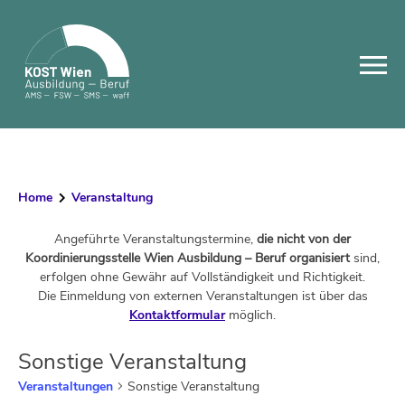
Skip
to
content
Home
Veranstaltung
Angeführte Veranstaltungstermine,
die nicht von der
Koordinierungsstelle Wien Ausbildung – Beruf organisiert
sind,
erfolgen ohne Gewähr auf Vollständigkeit und Richtigkeit.
Die Einmeldung von externen Veranstaltungen ist über das
Kontaktformular
möglich.
Sonstige Veranstaltung
Veranstaltungen
Sonstige Veranstaltung