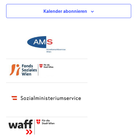
Kalender abonnieren