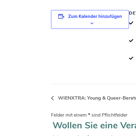
DE
Zum Kalender hinzufügen
WIENXTRA: Young & Queer-Berat
Felder mit einem
*
sind Pflichtfelder
Wollen Sie eine Ver