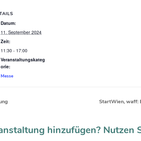
TAILS
Datum:
11. September 2024
Zeit:
11:30 - 17:00
Veranstaltungskateg
orie:
Messe
ung
StartWien, waff: 
anstaltung hinzufügen? Nutzen 