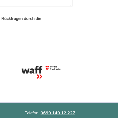
r Rückfragen durch die
Telefon:
0699 140 12 227