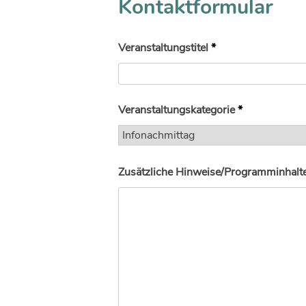
Kontaktformular
Veranstaltungstitel
*
Veranstaltungskategorie
*
Zusätzliche Hinweise/Programminhalte 