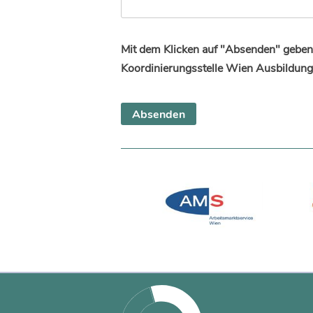
Mit dem Klicken auf "Absenden" geben 
Koordinierungsstelle Wien Ausbildung