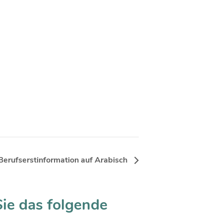
Berufserstinformation auf Arabisch
Sie das folgende