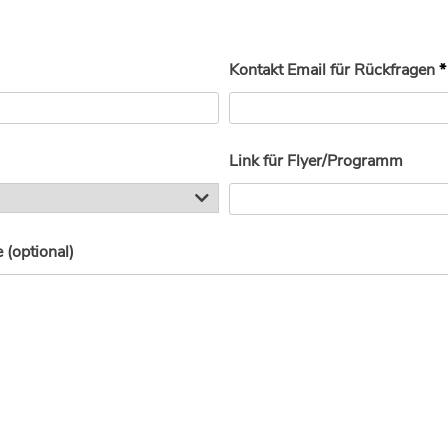
Kontakt Email für Rückfragen
*
Link für Flyer/Programm
(optional)