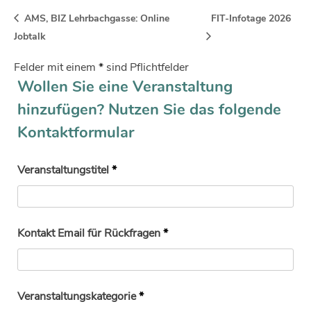
AMS, BIZ Lehrbachgasse: Online
FIT-Infotage 2026
Jobtalk
Felder mit einem
*
sind Pflichtfelder
Wollen Sie eine Veranstaltung
hinzufügen? Nutzen Sie das folgende
Kontaktformular
Veranstaltungstitel
*
Kontakt Email für Rückfragen
*
Veranstaltungskategorie
*