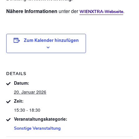
Nähere Informationen
unter der
.
WIENXTRA-Webseite
Zum Kalender hinzufügen
DETAILS
Datum:
20. Januar 2026
Zeit:
15:30 - 18:30
Veranstaltungskategorie:
Sonstige Veranstaltung