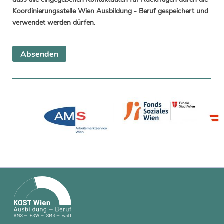
Koordinierungsstelle Wien Ausbildung - Beruf gespeichert und
verwendet werden dürfen.