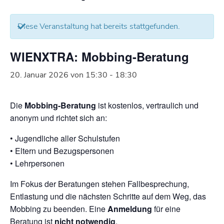
Diese Veranstaltung hat bereits stattgefunden.
WIENXTRA: Mobbing-Beratung
20. Januar 2026 von 15:30
-
18:30
Die
Mobbing-Beratung
ist kostenlos, vertraulich und
anonym und richtet sich an:
• Jugendliche aller Schulstufen
• Eltern und Bezugspersonen
• Lehrpersonen
Im Fokus der Beratungen stehen Fallbesprechung,
Entlastung und die nächsten Schritte auf dem Weg, das
Mobbing zu beenden. Eine
Anmeldung
für eine
Beratung ist
nicht notwendig
.