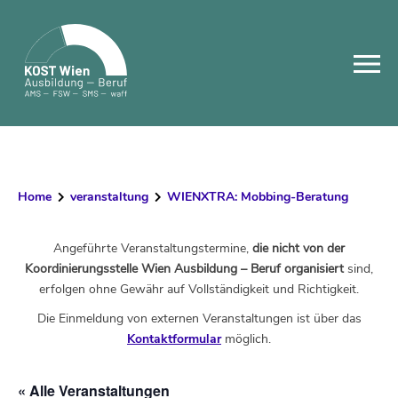
Skip
to
content
Home
veranstaltung
WIENXTRA: Mobbing-Beratung
Angeführte Veranstaltungstermine,
die nicht von der
Koordinierungsstelle Wien Ausbildung – Beruf organisiert
sind,
erfolgen ohne Gewähr auf Vollständigkeit und Richtigkeit.
Die Einmeldung von externen Veranstaltungen ist über das
Kontaktformular
möglich.
« Alle Veranstaltungen