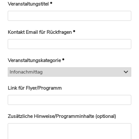
Veranstaltungstitel
*
Kontakt Email für Rückfragen
*
Veranstaltungskategorie
*
Link für Flyer/Programm
Zusätzliche Hinweise/Programminhalte (optional)