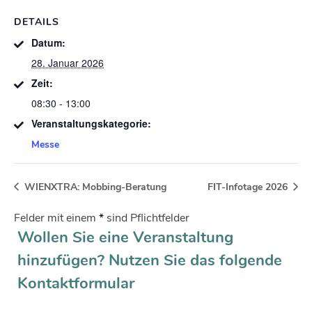
DETAILS
Datum:
28. Januar 2026
Zeit:
08:30 - 13:00
Veranstaltungskategorie:
Messe
WIENXTRA: Mobbing-Beratung
FIT-Infotage 2026
Felder mit einem
*
sind Pflichtfelder
Wollen Sie eine Veranstaltung
hinzufügen? Nutzen Sie das folgende
Kontaktformular