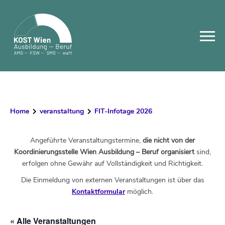
Skip
to
content
Home
veranstaltung
FIT-Infotage 2026
Angeführte Veranstaltungstermine,
die nicht von der
Koordinierungsstelle Wien Ausbildung – Beruf organisiert
sind,
erfolgen ohne Gewähr auf Vollständigkeit und Richtigkeit.
Die Einmeldung von externen Veranstaltungen ist über das
Kontaktformular
möglich.
« Alle Veranstaltungen