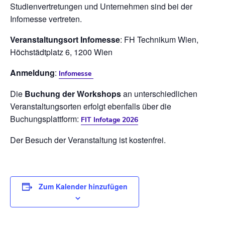
Studienvertretungen und Unternehmen sind bei der
Infomesse vertreten.
Veranstaltungsort
Infomesse
: FH Technikum Wien,
Höchstädtplatz 6, 1200 Wien
Anmeldung
:
Infomesse
Die
Buchung der Workshops
an unterschiedlichen
Veranstaltungsorten erfolgt ebenfalls über die
Buchungsplattform:
FIT Infotage 2026
Der Besuch der Veranstaltung ist kostenfrei.
Zum Kalender hinzufügen