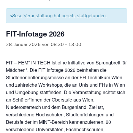
Diese Veranstaltung hat bereits stattgefunden.
FIT-Infotage 2026
28. Januar 2026 von 08:30
-
13:00
FIT – FEM* IN TECH ist eine Initiative von Sprungbrett für
Mädchen*. Die FIT Infotage 2026 beinhalten die
Studienorientierungsmesse an der FH Technikum Wien
und zahlreiche Workshops, die an Unis und FHs in Wien
und Umgebung stattfinden. Die Veranstaltung richtet sich
an Schüler*innen der Oberstufe aus Wien,
Niederösterreich und dem Burgenland. Ziel ist,
verschiedene Hochschulen, Studienrichtungen und
Berufsfelder im MINT-Bereich kennenzulernen. 20
verschiedene Universitäten, Fachhochschulen,