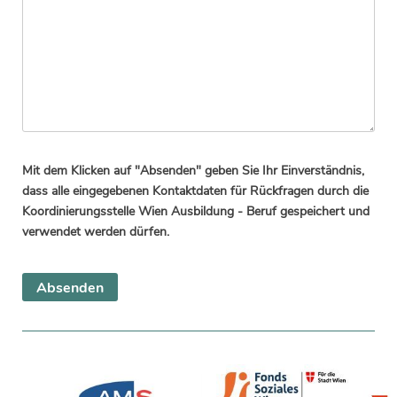
Mit dem Klicken auf "Absenden" geben Sie Ihr Einverständnis,
dass alle eingegebenen Kontaktdaten für Rückfragen durch die
Koordinierungsstelle Wien Ausbildung - Beruf gespeichert und
verwendet werden dürfen.