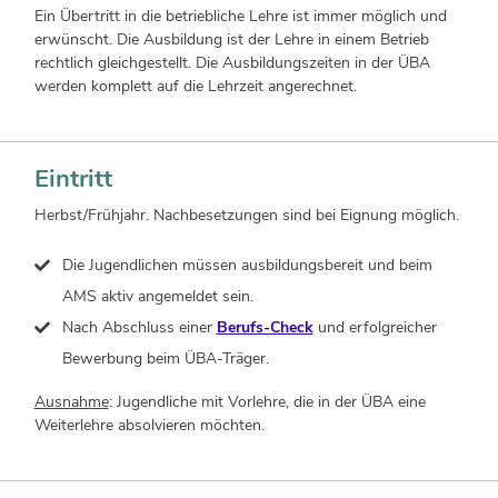
Ein Übertritt in die betriebliche Lehre ist immer möglich und
erwünscht. Die Ausbildung ist der Lehre in einem Betrieb
rechtlich gleichgestellt. Die Ausbildungszeiten in der ÜBA
werden komplett auf die Lehrzeit angerechnet.
Eintritt
Herbst/Frühjahr. Nachbesetzungen sind bei Eignung möglich.
Die Jugendlichen müssen ausbildungsbereit und beim
AMS aktiv angemeldet sein.
Nach Abschluss einer
Berufs-Check
und erfolgreicher
Bewerbung beim ÜBA-Träger.
Ausnahme
: Jugendliche mit Vorlehre, die in der ÜBA eine
Weiterlehre absolvieren möchten.