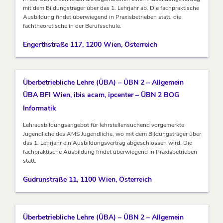
mit dem Bildungsträger über das 1. Lehrjahr ab. Die fachpraktische
Ausbildung findet überwiegend in Praxisbetrieben statt, die
fachtheoretische in der Berufsschule.
Engerthstraße 117, 1200 Wien, Österreich
Überbetriebliche Lehre (ÜBA) – ÜBN 2 – Allgemein
ÜBA BFI Wien, ibis acam, ipcenter – ÜBN 2 BOG
Informatik
Lehrausbildungsangebot für lehrstellensuchend vorgemerkte
Jugendliche des AMS Jugendliche, wo mit dem Bildungsträger über
das 1. Lehrjahr ein Ausbildungsvertrag abgeschlossen wird. Die
fachpraktische Ausbildung findet überwiegend in Praxisbetrieben
statt.
Gudrunstraße 11, 1100 Wien, Österreich
Überbetriebliche Lehre (ÜBA) – ÜBN 2 – Allgemein