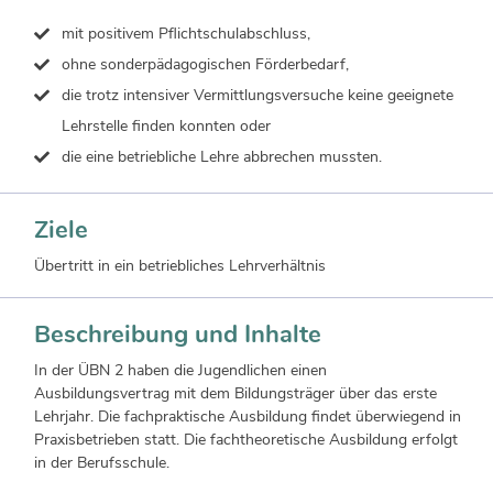
mit positivem Pflichtschulabschluss,
ohne sonderpädagogischen Förderbedarf,
die trotz intensiver Vermittlungsversuche keine geeignete
Lehrstelle finden konnten oder
die eine betriebliche Lehre abbrechen mussten.
Ziele
Übertritt in ein betriebliches Lehrverhältnis
Beschreibung und Inhalte
In der ÜBN 2 haben die Jugendlichen einen
Ausbildungsvertrag mit dem Bildungsträger über das erste
Lehrjahr. Die fachpraktische Ausbildung findet überwiegend in
Praxisbetrieben statt. Die fachtheoretische Ausbildung erfolgt
in der Berufsschule.