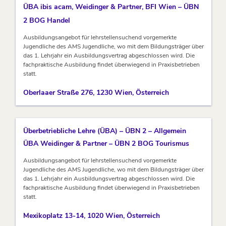
ÜBA ibis acam, Weidinger & Partner, BFI Wien – ÜBN
2 BOG Handel
Ausbildungsangebot für lehrstellensuchend vorgemerkte
Jugendliche des AMS Jugendliche, wo mit dem Bildungsträger über
das 1. Lehrjahr ein Ausbildungsvertrag abgeschlossen wird. Die
fachpraktische Ausbildung findet überwiegend in Praxisbetrieben
statt.
Oberlaaer Straße 276, 1230 Wien, Österreich
Überbetriebliche Lehre (ÜBA) – ÜBN 2 – Allgemein
ÜBA Weidinger & Partner – ÜBN 2 BOG Tourismus
Ausbildungsangebot für lehrstellensuchend vorgemerkte
Jugendliche des AMS Jugendliche, wo mit dem Bildungsträger über
das 1. Lehrjahr ein Ausbildungsvertrag abgeschlossen wird. Die
fachpraktische Ausbildung findet überwiegend in Praxisbetrieben
statt.
Mexikoplatz 13-14, 1020 Wien, Österreich