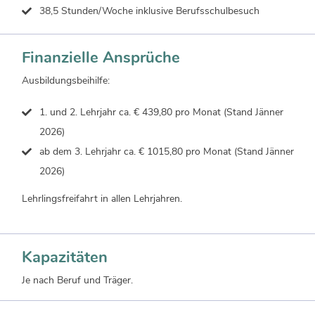
38,5 Stunden/Woche inklusive Berufsschulbesuch
Finanzielle Ansprüche
Ausbildungsbeihilfe:
1. und 2. Lehrjahr ca. € 439,80 pro Monat (Stand Jänner
2026)
ab dem 3. Lehrjahr ca. € 1015,80 pro Monat (Stand Jänner
2026)
Lehrlingsfreifahrt in allen Lehrjahren.
Kapazitäten
Je nach Beruf und Träger.