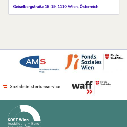
Geiselbergstraße 15-19, 1110 Wien, Österreich