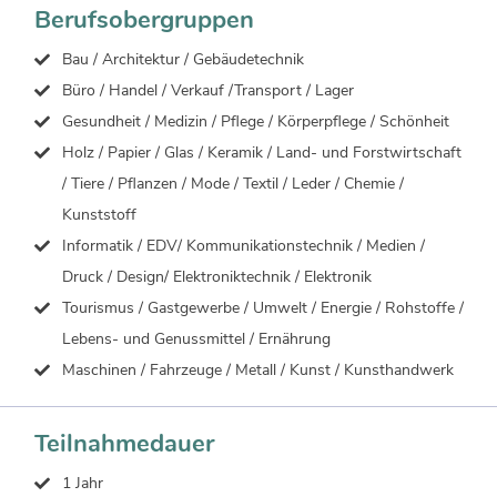
Berufsobergruppen
Bau / Architektur / Gebäudetechnik
Büro / Handel / Verkauf /Transport / Lager
Gesundheit / Medizin / Pflege / Körperpflege / Schönheit
Holz / Papier / Glas / Keramik / Land- und Forstwirtschaft
/ Tiere / Pflanzen / Mode / Textil / Leder / Chemie /
Kunststoff
Informatik / EDV/ Kommunikationstechnik / Medien /
Druck / Design/ Elektroniktechnik / Elektronik
Tourismus / Gastgewerbe / Umwelt / Energie / Rohstoffe /
Lebens- und Genussmittel / Ernährung
Maschinen / Fahrzeuge / Metall / Kunst / Kunsthandwerk
Teilnahmedauer
1 Jahr