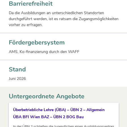
Barrierefreiheit
Da die Ausbildungen an unterschiedlichen Standorten
durchgeführt werden, ist es ratsam die Zugangsmöglichkeiten
vorher zu erfragen.
Fördergebersystem
AMS, Ko-finanzierung durch den WAFF
Stand
Juni 2026
Untergeordnete Angebote
Überbetriebliche Lehre (ÜBA) – ÜBN 2 – Allgemein
ÜBA BFI Wien BAZ – ÜBN 2 BOG Bau
In der ÜBN 2 schließen die Jugendlichen einen Ausbildungsvertrag