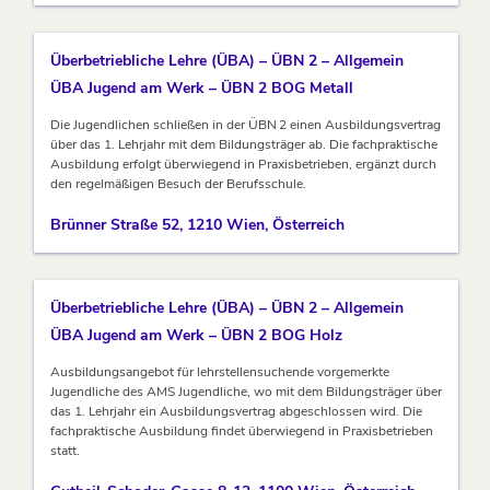
Überbetriebliche Lehre (ÜBA) – ÜBN 2 – Allgemein
ÜBA Jugend am Werk – ÜBN 2 BOG Metall
Die Jugendlichen schließen in der ÜBN 2 einen Ausbildungsvertrag
über das 1. Lehrjahr mit dem Bildungsträger ab. Die fachpraktische
Ausbildung erfolgt überwiegend in Praxisbetrieben, ergänzt durch
den regelmäßigen Besuch der Berufsschule.
Brünner Straße 52, 1210 Wien, Österreich
Überbetriebliche Lehre (ÜBA) – ÜBN 2 – Allgemein
ÜBA Jugend am Werk – ÜBN 2 BOG Holz
Ausbildungsangebot für lehrstellensuchende vorgemerkte
Jugendliche des AMS Jugendliche, wo mit dem Bildungsträger über
das 1. Lehrjahr ein Ausbildungsvertrag abgeschlossen wird. Die
fachpraktische Ausbildung findet überwiegend in Praxisbetrieben
statt.