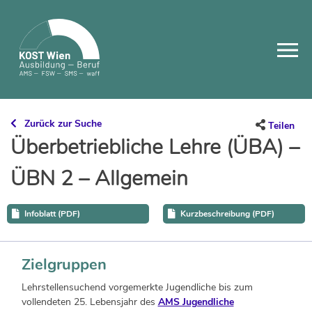
Skip
to
content
Zurück zur Suche
Teilen
Überbetriebliche Lehre (ÜBA) –
ÜBN 2 – Allgemein
Infoblatt (PDF)
Kurzbeschreibung (PDF)
Zielgruppen
Lehrstellensuchend vorgemerkte Jugendliche bis zum
vollendeten 25. Lebensjahr des
AMS Jugendliche