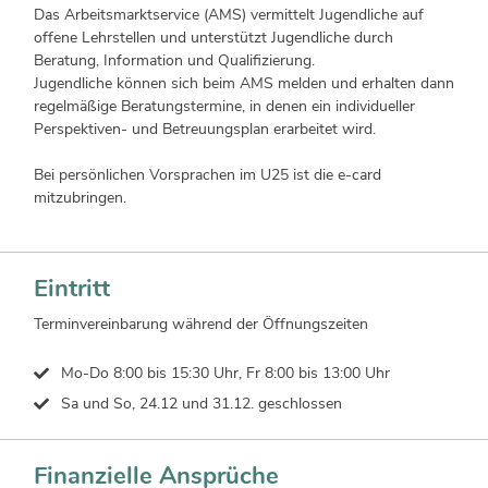
Das Arbeitsmarktservice (AMS) vermittelt Jugendliche auf
offene Lehrstellen und unterstützt Jugendliche durch
Beratung, Information und Qualifizierung.
Jugendliche können sich beim AMS melden und erhalten dann
regelmäßige Beratungstermine, in denen ein individueller
Perspektiven- und Betreuungsplan erarbeitet wird.
Bei persönlichen Vorsprachen im U25 ist die e-card
mitzubringen.
Eintritt
Terminvereinbarung während der Öffnungszeiten
Mo-Do
8:00 bis 15:30 Uhr,
Fr
8:00 bis 13:00 Uhr
Sa und So, 24.12 und 31.12.
geschlossen
Finanzielle Ansprüche