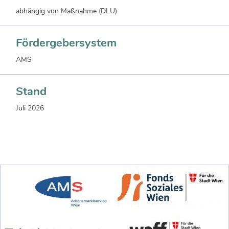
abhängig von Maßnahme (DLU)
Fördergebersystem
AMS
Stand
Juli 2026