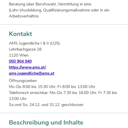
Beratung über Berufswahl, Vermittlung in eine
(Lehr-)Ausbildung, Qualifizierungsmaßnahme oder in ein
Arbeitsverhältnis
Kontakt
AMS Jugendliche I & II (U25)
Lehrbachgasse 18
1120 Wien
050 904 940
https://www.ams.at/
ams.jugendliche@ams.at
Öffnungszeiten:
Mo-Do 8:00 bis 15:30 Uhr, Fr 8:00 bis 13:00 Uhr
Telefonisch erreichbar: Mo-Do 7:30 bis 16:00 Uhr, Fr 7:30 bis
13:00 Uhr
Sa und So, 24.12. und 31.12. geschlossen
Beschreibung und Inhalte