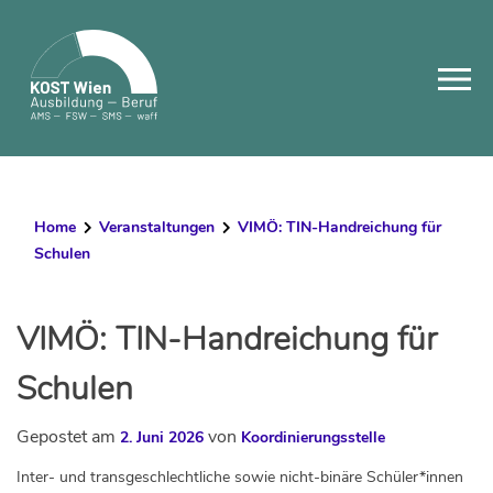
Skip
to
content
Home
Veranstaltungen
VIMÖ: TIN-Handreichung für
Schulen
VIMÖ: TIN-Handreichung für
Schulen
Gepostet am
von
2. Juni 2026
Koordinierungsstelle
Inter- und transgeschlechtliche sowie nicht-binäre Schüler*innen