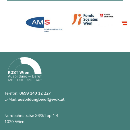
Telefon:
0699 140 12 227
E-Mail:
ausbildungberuf@wuk.at
Nordbahnstraße 36/3/Top 1.4
1020 Wien