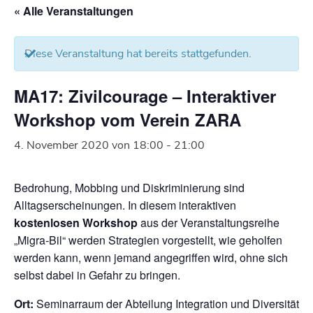
« Alle Veranstaltungen
Diese Veranstaltung hat bereits stattgefunden.
MA17: Zivilcourage – Interaktiver
Workshop vom Verein ZARA
4. November 2020 von 18:00
-
21:00
Bedrohung, Mobbing und Diskriminierung sind
Alltagserscheinungen. In diesem interaktiven
kostenlosen Workshop
aus der Veranstaltungsreihe
„Migra-Bil“ werden Strategien vorgestellt, wie geholfen
werden kann, wenn jemand angegriffen wird, ohne sich
selbst dabei in Gefahr zu bringen.
Ort:
Seminarraum der Abteilung Integration und Diversität