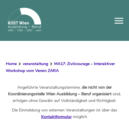
Skip
to
content
Home
veranstaltung
MA17: Zivilcourage – Interaktiver
Workshop vom Verein ZARA
Angeführte Veranstaltungstermine,
die nicht von der
Koordinierungsstelle Wien Ausbildung – Beruf organisiert
sind,
erfolgen ohne Gewähr auf Vollständigkeit und Richtigkeit.
Die Einmeldung von externen Veranstaltungen ist über das
Kontaktformular
möglich.