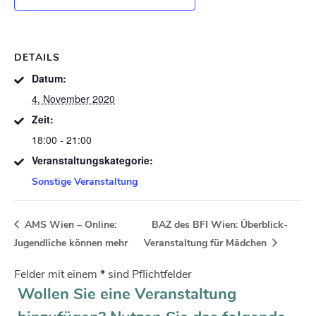
DETAILS
Datum:
4. November 2020
Zeit:
18:00 - 21:00
Veranstaltungskategorie:
Sonstige Veranstaltung
AMS Wien – Online:
BAZ des BFI Wien: Überblick-
Jugendliche können mehr
Veranstaltung für Mädchen
Felder mit einem
*
sind Pflichtfelder
Wollen Sie eine Veranstaltung