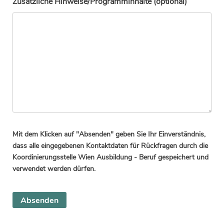
Zusätzliche Hinweise/Programminhalte (optional)
Mit dem Klicken auf "Absenden" geben Sie Ihr Einverständnis,
dass alle eingegebenen Kontaktdaten für Rückfragen durch die
Koordinierungsstelle Wien Ausbildung - Beruf gespeichert und
verwendet werden dürfen.