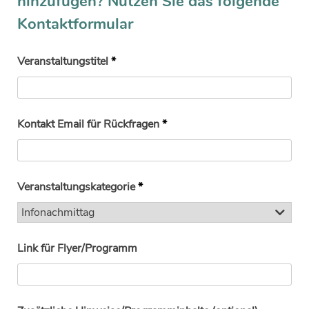
hinzufügen? Nutzen Sie das folgende
Kontaktformular
Veranstaltungstitel
*
Kontakt Email für Rückfragen
*
Veranstaltungskategorie
*
Link für Flyer/Programm