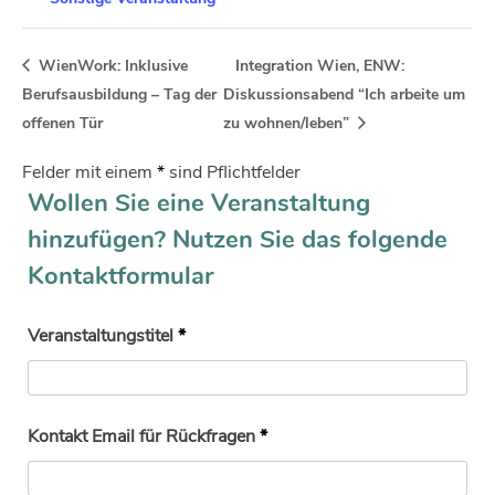
WienWork: Inklusive
Integration Wien, ENW:
Berufsausbildung – Tag der
Diskussionsabend “Ich arbeite um
offenen Tür
zu wohnen/leben”
Felder mit einem
*
sind Pflichtfelder
Wollen Sie eine Veranstaltung
hinzufügen? Nutzen Sie das folgende
Kontaktformular
Veranstaltungstitel
*
Kontakt Email für Rückfragen
*