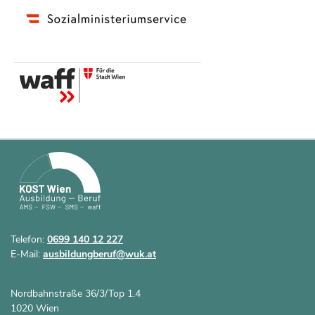
Telefon:
0699 140 12 227
E-Mail:
ausbildungberuf@wuk.at
Nordbahnstraße 36/3/Top 1.4
1020 Wien