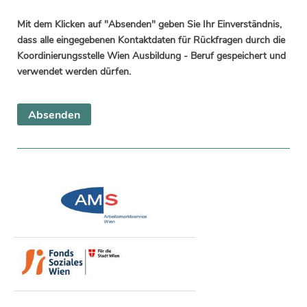
Mit dem Klicken auf "Absenden" geben Sie Ihr Einverständnis,
dass alle eingegebenen Kontaktdaten für Rückfragen durch die
Koordinierungsstelle Wien Ausbildung - Beruf gespeichert und
verwendet werden dürfen.