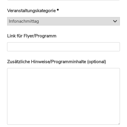
Veranstaltungskategorie
*
Link für Flyer/Programm
Zusätzliche Hinweise/Programminhalte (optional)