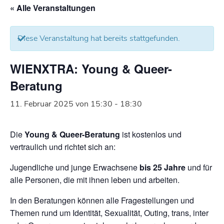
« Alle Veranstaltungen
Diese Veranstaltung hat bereits stattgefunden.
WIENXTRA: Young & Queer-
Beratung
11. Februar 2025 von 15:30
-
18:30
Die
Young & Queer-Beratung
ist kostenlos und
vertraulich und richtet sich an:
Jugendliche und junge Erwachsene
bis 25 Jahre
und für
alle Personen, die mit ihnen leben und arbeiten.
In den Beratungen können alle Fragestellungen und
Themen rund um Identität, Sexualität, Outing, trans, inter