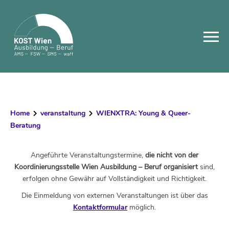
Skip
to
content
Home
veranstaltung
WIENXTRA: Young & Queer-
Beratung
Angeführte Veranstaltungstermine,
die nicht von der
Koordinierungsstelle Wien Ausbildung – Beruf organisiert
sind,
erfolgen ohne Gewähr auf Vollständigkeit und Richtigkeit.
Die Einmeldung von externen Veranstaltungen ist über das
Kontaktformular
möglich.