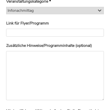
Veranstaltungskategorie
*
Link für Flyer/Programm
Zusätzliche Hinweise/Programminhalte (optional)