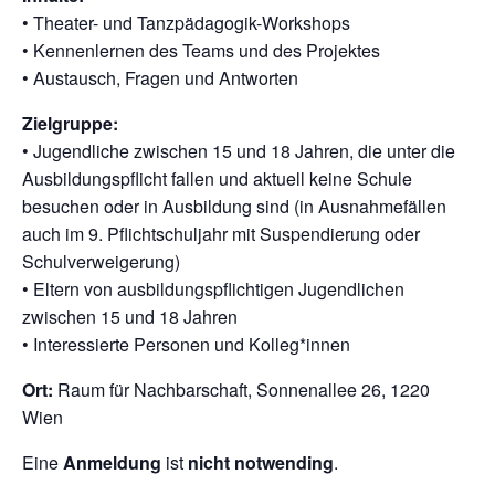
• Theater- und Tanzpädagogik-Workshops
• Kennenlernen des Teams und des Projektes
• Austausch, Fragen und Antworten
Zielgruppe:
• Jugendliche zwischen 15 und 18 Jahren, die unter die
Ausbildungspflicht fallen und aktuell keine Schule
besuchen oder in Ausbildung sind (in Ausnahmefällen
auch im 9. Pflichtschuljahr mit Suspendierung oder
Schulverweigerung)
• Eltern von ausbildungspflichtigen Jugendlichen
zwischen 15 und 18 Jahren
• Interessierte Personen und Kolleg*innen
Ort:
Raum für Nachbarschaft, Sonnenallee 26, 1220
Wien
Eine
Anmeldung
ist
nicht notwending
.