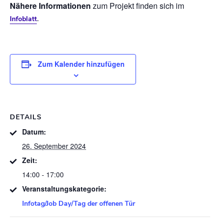
Nähere Informationen
zum Projekt finden sich im
.
Infoblatt
Zum Kalender hinzufügen
DETAILS
Datum:
26. September 2024
Zeit:
14:00 - 17:00
Veranstaltungskategorie:
Infotag/Job Day/Tag der offenen Tür