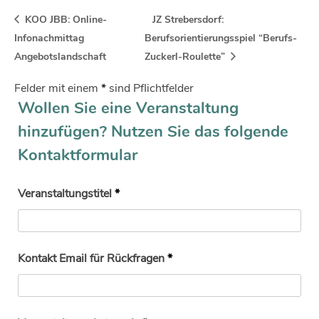
KOO JBB: Online-
JZ Strebersdorf:
Infonachmittag
Berufsorientierungsspiel “Berufs-
Angebotslandschaft
Zuckerl-Roulette”
Felder mit einem
*
sind Pflichtfelder
Wollen Sie eine Veranstaltung
hinzufügen? Nutzen Sie das folgende
Kontaktformular
Veranstaltungstitel
*
Kontakt Email für Rückfragen
*