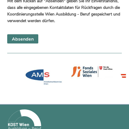
Mit dem Klicken auf "Absenden" geben Sie Ihr Einverständnis,
dass alle eingegebenen Kontaktdaten für Rückfragen durch die
Koordinierungsstelle Wien Ausbildung - Beruf gespeichert und
verwendet werden dürfen.