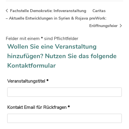
Fachstelle Demokratie: Infoveranstaltung
Caritas
– Aktuelle Entwicklungen in Syrien & Rojava
preWork:
Eröffnungsfeier
Felder mit einem
*
sind Pflichtfelder
Wollen Sie eine Veranstaltung
hinzufügen? Nutzen Sie das folgende
Kontaktformular
Veranstaltungstitel
*
Kontakt Email für Rückfragen
*