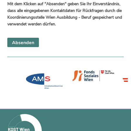
Mit dem Klicken auf "Absenden" geben Sie Ihr Einverständnis,
dass alle eingegebenen Kontaktdaten für Rückfragen durch die
Koordinierungsstelle Wien Ausbildung - Beruf gespeichert und
verwendet werden dürfen.