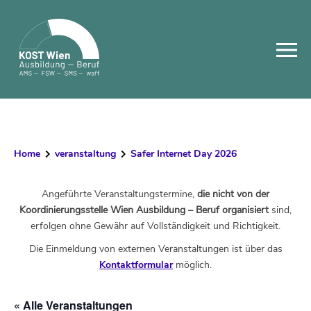
Skip
to
content
Home
veranstaltung
Safer Internet Day 2026
Angeführte Veranstaltungstermine,
die nicht von der
Koordinierungsstelle Wien Ausbildung – Beruf organisiert
sind,
erfolgen ohne Gewähr auf Vollständigkeit und Richtigkeit.
Die Einmeldung von externen Veranstaltungen ist über das
Kontaktformular
möglich.
« Alle Veranstaltungen