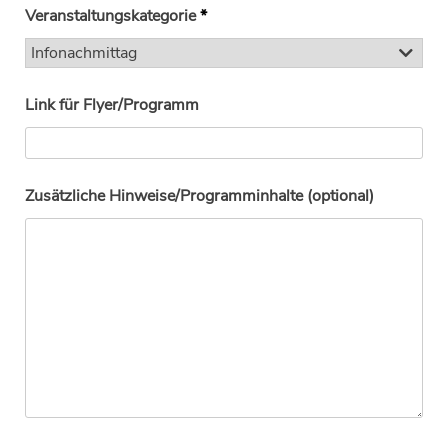
Veranstaltungskategorie
*
Link für Flyer/Programm
Zusätzliche Hinweise/Programminhalte (optional)