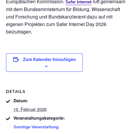
Europäischen Kommission.
ruft gemeinsam
Safer Internet
mit dem Bundesministerium für Bildung, Wissenschaft
und Forschung und Bundskanzleramt dazu auf mit
eigenen Projekten zum Safer Internet Day 2026
beizutragen.
Zum Kalender hinzufügen
DETAILS
Datum:
10. Februar 2026
Veranstaltungskategorie:
Sonstige Veranstaltung