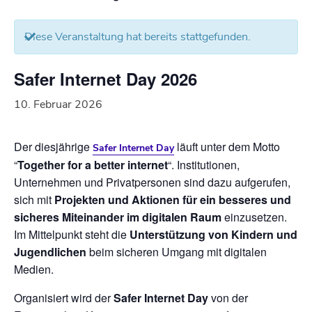
Diese Veranstaltung hat bereits stattgefunden.
Safer Internet Day 2026
10. Februar 2026
Der diesjährige
läuft unter dem Motto
Safer Internet Day
“
Together for a better internet
“. Institutionen,
Unternehmen und Privatpersonen sind dazu aufgerufen,
sich mit
Projekten und Aktionen für ein besseres und
sicheres Miteinander im digitalen Raum
einzusetzen.
Im Mittelpunkt steht die
Unterstützung von Kindern und
Jugendlichen
beim sicheren Umgang mit digitalen
Medien.
Organisiert wird der
Safer Internet Day
von der