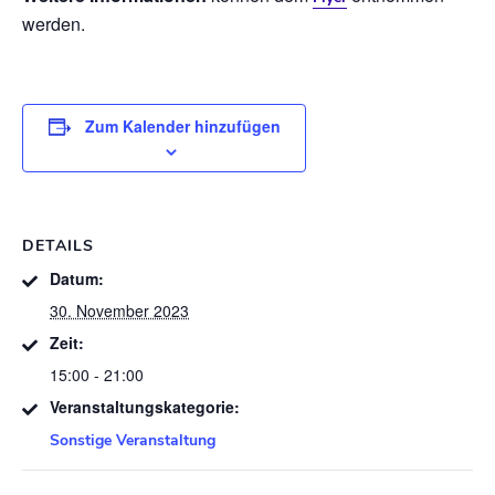
werden.
Zum Kalender hinzufügen
DETAILS
Datum:
30. November 2023
Zeit:
15:00 - 21:00
Veranstaltungskategorie:
Sonstige Veranstaltung