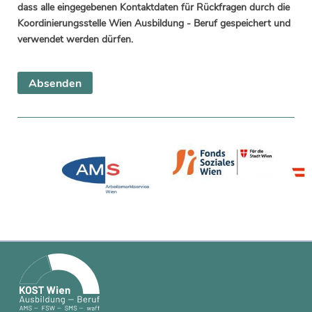
dass alle eingegebenen Kontaktdaten für Rückfragen durch die
Koordinierungsstelle Wien Ausbildung - Beruf gespeichert und
verwendet werden dürfen.