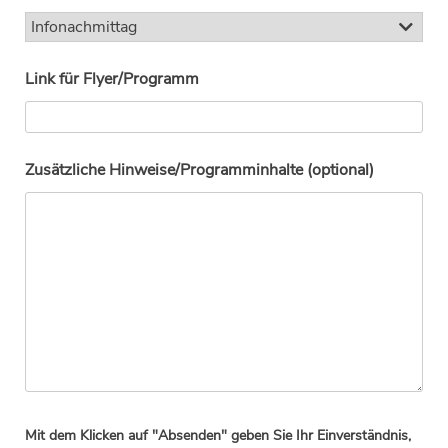
Link für Flyer/Programm
Zusätzliche Hinweise/Programminhalte (optional)
Mit dem Klicken auf "Absenden" geben Sie Ihr Einverständnis,