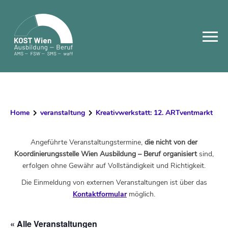
Skip
to
content
Home
veranstaltung
Kreativwerkstatt: 12. ARTventmarkt
Angeführte Veranstaltungstermine,
die nicht von der
Koordinierungsstelle Wien Ausbildung – Beruf organisiert
sind,
erfolgen ohne Gewähr auf Vollständigkeit und Richtigkeit.
Die Einmeldung von externen Veranstaltungen ist über das
Kontaktformular
möglich.
« Alle Veranstaltungen