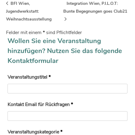
BFI Wien,
Integration Wien, P.I.L.O.T:
Jugendwerkstatt:
Bunte Begegnungen goes Club21
Weihnachtsausstellung
Felder mit einem
*
sind Pflichtfelder
Wollen Sie eine Veranstaltung
hinzufügen? Nutzen Sie das folgende
Kontaktformular
Veranstaltungstitel
*
Kontakt Email für Rückfragen
*
Veranstaltungskategorie
*