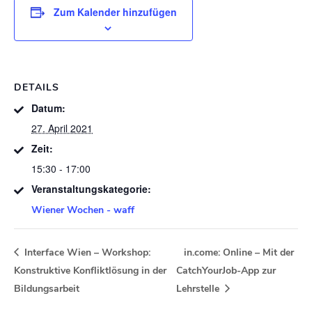
Zum Kalender hinzufügen
DETAILS
Datum:
27. April 2021
Zeit:
15:30 - 17:00
Veranstaltungskategorie:
Wiener Wochen - waff
Interface Wien – Workshop:
in.come: Online – Mit der
Konstruktive Konfliktlösung in der
CatchYourJob-App zur
Bildungsarbeit
Lehrstelle