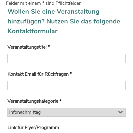
Felder mit einem
*
sind Pflichtfelder
Wollen Sie eine Veranstaltung
hinzufügen? Nutzen Sie das folgende
Kontaktformular
Veranstaltungstitel
*
Kontakt Email für Rückfragen
*
Veranstaltungskategorie
*
Link für Flyer/Programm