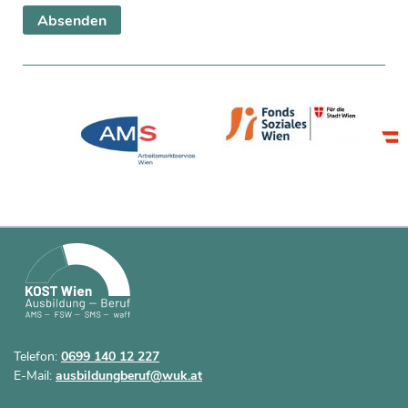
Telefon:
0699 140 12 227
E-Mail:
ausbildungberuf@wuk.at