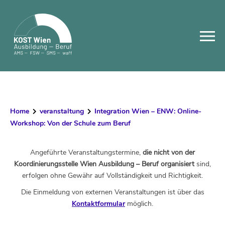
Skip
to
content
Home
veranstaltung
Integration Wien – ENW: Online-
Workshop: Von der Schule zum Beruf
Angeführte Veranstaltungstermine,
die nicht von der
Koordinierungsstelle Wien Ausbildung – Beruf organisiert
sind,
erfolgen ohne Gewähr auf Vollständigkeit und Richtigkeit.
Die Einmeldung von externen Veranstaltungen ist über das
Kontaktformular
möglich.