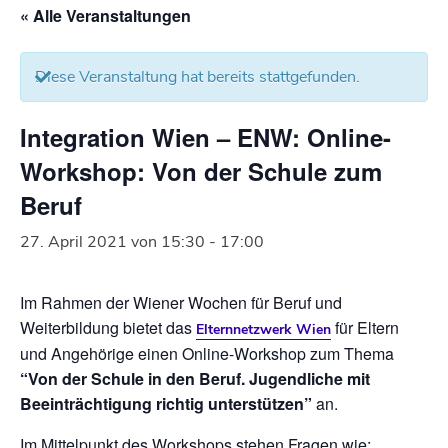
« Alle Veranstaltungen
Diese Veranstaltung hat bereits stattgefunden.
Integration Wien – ENW: Online-
Workshop: Von der Schule zum
Beruf
27. April 2021 von 15:30
-
17:00
Im Rahmen der Wiener Wochen für Beruf und
Weiterbildung bietet das
für Eltern
Elternnetzwerk Wien
und Angehörige einen Online-Workshop zum Thema
“Von der Schule in den Beruf. Jugendliche mit
Beeinträchtigung richtig unterstützen”
an.
Im Mittelpunkt des Workshops stehen Fragen wie: