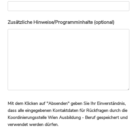
Zusätzliche Hinweise/Programminhalte (optional)
Mit dem Klicken auf "Absenden" geben Sie Ihr Einverständnis,
dass alle eingegebenen Kontaktdaten für Rückfragen durch die
Koordinierungsstelle Wien Ausbildung - Beruf gespeichert und
verwendet werden dürfen.