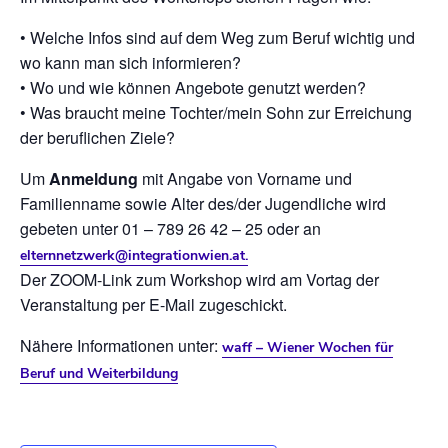
• Welche Infos sind auf dem Weg zum Beruf wichtig und
wo kann man sich informieren?
• Wo und wie können Angebote genutzt werden?
• Was braucht meine Tochter/mein Sohn zur Erreichung
der beruflichen Ziele?
Um
Anmeldung
mit Angabe von Vorname und
Familienname sowie Alter des/der Jugendliche wird
gebeten unter 01 – 789 26 42 – 25 oder an
elternnetzwerk@integrationwien.at.
Der ZOOM-Link zum Workshop wird am Vortag der
Veranstaltung per E-Mail zugeschickt.
Nähere Informationen unter:
waff – Wiener Wochen für
Beruf und Weiterbildung