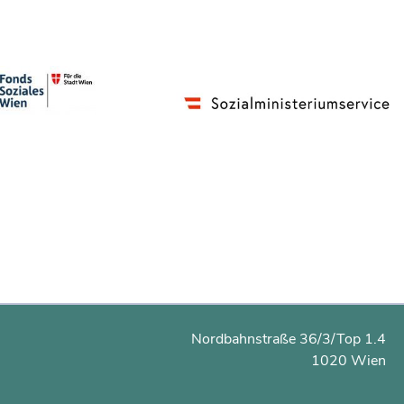
Nordbahnstraße 36/3/Top 1.4
1020 Wien