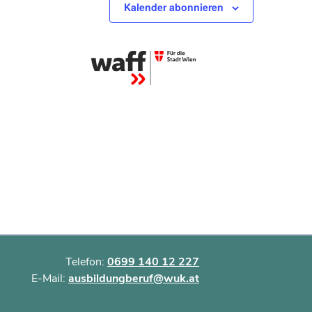
Kalender abonnieren
Telefon:
0699 140 12 227
E-Mail:
ausbildungberuf@wuk.at