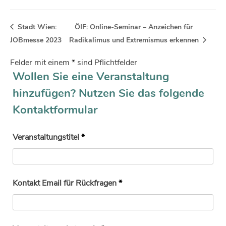
Stadt Wien:
ÖIF: Online-Seminar – Anzeichen für
JOBmesse 2023
Radikalimus und Extremismus erkennen
Felder mit einem
*
sind Pflichtfelder
Wollen Sie eine Veranstaltung
hinzufügen? Nutzen Sie das folgende
Kontaktformular
Veranstaltungstitel
*
Kontakt Email für Rückfragen
*