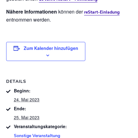
Nähere Informationen
können der
reStart-Einladung
entnommen werden.
Zum Kalender hinzufügen
DETAILS
Beginn:
24. Mai 2023
Ende:
25. Mai 2023
Veranstaltungskategorie:
Sonstige Veranstaltung