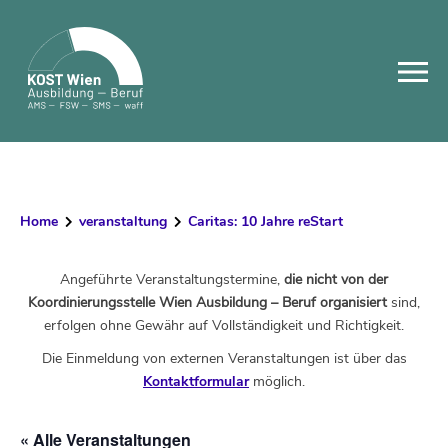
Skip
to
content
Home
veranstaltung
Caritas: 10 Jahre reStart
Angeführte Veranstaltungstermine,
die nicht von der
Koordinierungsstelle Wien Ausbildung – Beruf organisiert
sind,
erfolgen ohne Gewähr auf Vollständigkeit und Richtigkeit.
Die Einmeldung von externen Veranstaltungen ist über das
Kontaktformular
möglich.
« Alle Veranstaltungen