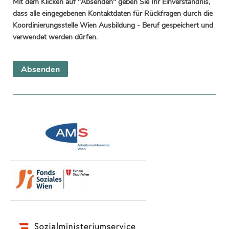
Mit dem Klicken auf "Absenden" geben Sie Ihr Einverständnis,
dass alle eingegebenen Kontaktdaten für Rückfragen durch die
Koordinierungsstelle Wien Ausbildung - Beruf gespeichert und
verwendet werden dürfen.