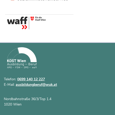
Telefon:
0699 140 12 227
E-Mail:
ausbildungberuf@wuk.at
Nordbahnstraße 36/3/Top 1.4
1020 Wien