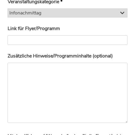
Veranstaltungskategorie
*
Link für Flyer/Programm
Zusätzliche Hinweise/Programminhalte (optional)