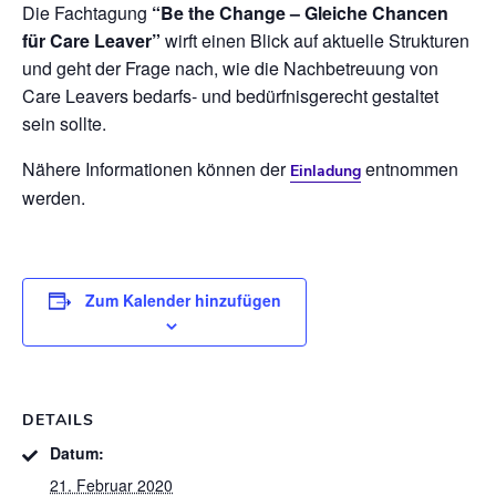
Die Fachtagung
“Be the Change – Gleiche Chancen
für Care Leaver”
wirft einen Blick auf aktuelle Strukturen
und geht der Frage nach, wie die Nachbetreuung von
Care Leavers bedarfs- und bedürfnisgerecht gestaltet
sein sollte.
Nähere Informationen können der
entnommen
Einladung
werden.
Zum Kalender hinzufügen
DETAILS
Datum:
21. Februar 2020