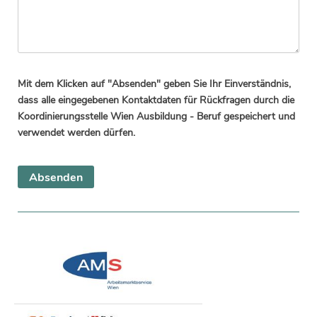
Mit dem Klicken auf "Absenden" geben Sie Ihr Einverständnis,
dass alle eingegebenen Kontaktdaten für Rückfragen durch die
Koordinierungsstelle Wien Ausbildung - Beruf gespeichert und
verwendet werden dürfen.