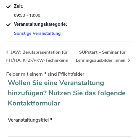
Zeit:
09:30 - 18:00
Veranstaltungskategorie:
Sonstige Veranstaltung
JAW: Berufspräsentation für
SUPstart – Seminar für
FIT/FIA: KFZ-/PKW-Technikerin
Lehrlingsausbilder_innen
Felder mit einem
*
sind Pflichtfelder
Wollen Sie eine Veranstaltung
hinzufügen? Nutzen Sie das folgende
Kontaktformular
Veranstaltungstitel
*