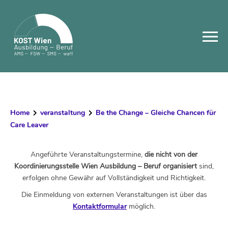
Skip
to
content
Home
veranstaltung
Be the Change – Gleiche Chancen für
Care Leaver
Angeführte Veranstaltungstermine,
die nicht von der
Koordinierungsstelle Wien Ausbildung – Beruf organisiert
sind,
erfolgen ohne Gewähr auf Vollständigkeit und Richtigkeit.
Die Einmeldung von externen Veranstaltungen ist über das
Kontaktformular
möglich.