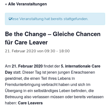
« Alle Veranstaltungen
Diese Veranstaltung hat bereits stattgefunden.
Be the Change – Gleiche Chancen
für Care Leaver
21. Februar 2020 von 09:30
-
18:00
Am
21. Februar 2020
findet der
5. internationale Care
Day
statt. Dieser Tag ist jenen jungen Erwachsenen
gewidmet, die einen Teil ihres Lebens in
Fremdunterbringung verbracht haben und sich im
Übergang in ein selbständiges Leben befinden, die
Betreuung also verlassen müssen oder bereits verlassen
haben:
Care Leavers