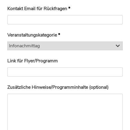
Kontakt Email für Rückfragen
*
Veranstaltungskategorie
*
Link für Flyer/Programm
Zusätzliche Hinweise/Programminhalte (optional)