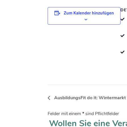
DE
Zum Kalender hinzufügen
AusbildungsFit do it: Wintermarkt
Felder mit einem
*
sind Pflichtfelder
Wollen Sie eine Ver