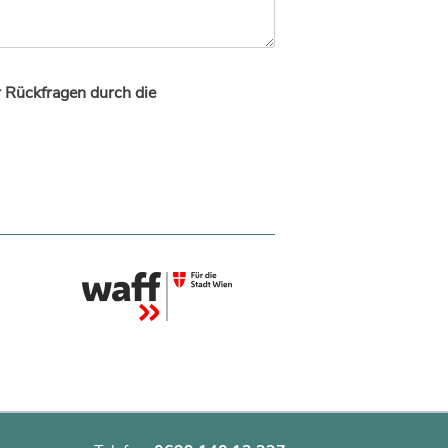
r Rückfragen durch die