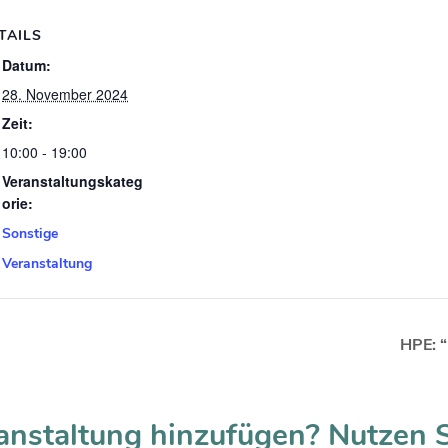
TAILS
Datum:
28. November 2024
Zeit:
10:00 - 19:00
Veranstaltungskateg
orie:
Sonstige
Veranstaltung
HPE: “
anstaltung hinzufügen? Nutzen 