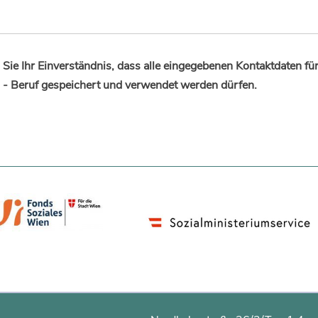
Sie Ihr Einverständnis, dass alle eingegebenen Kontaktdaten fü
 - Beruf gespeichert und verwendet werden dürfen.