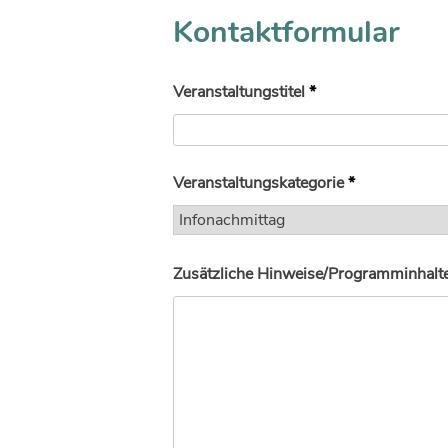
Kontaktformular
Veranstaltungstitel
*
Veranstaltungskategorie
*
Zusätzliche Hinweise/Programminhalte 