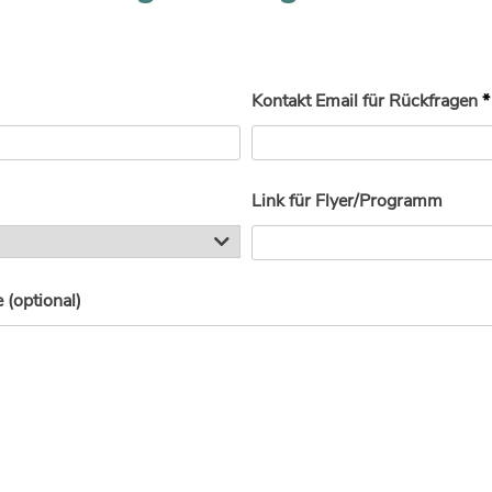
Kontakt Email für Rückfragen
*
Link für Flyer/Programm
(optional)