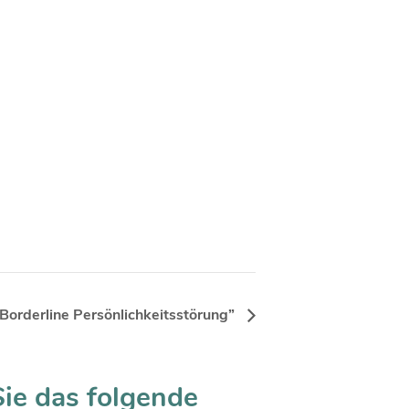
Borderline Persönlichkeitsstörung”
Sie das folgende