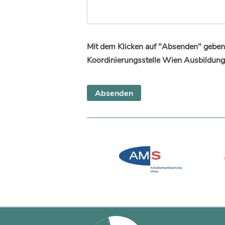
Mit dem Klicken auf "Absenden" geben 
Koordinierungsstelle Wien Ausbildung