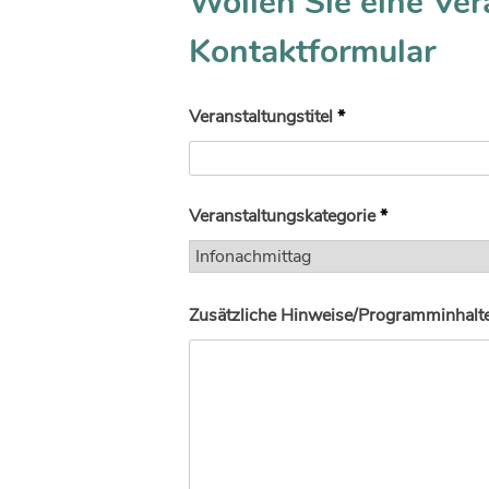
Wollen Sie eine Ver
Kontaktformular
Veranstaltungstitel
*
Veranstaltungskategorie
*
Zusätzliche Hinweise/Programminhalte 