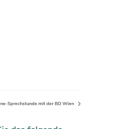
ine-Sprechstunde mit der BD Wien