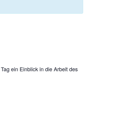
Tag ein Einblick in die Arbeit des