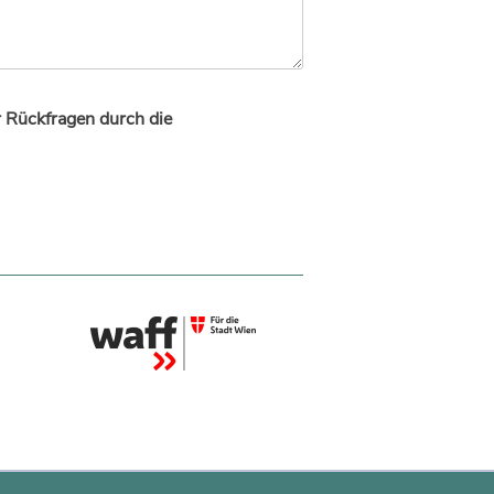
r Rückfragen durch die