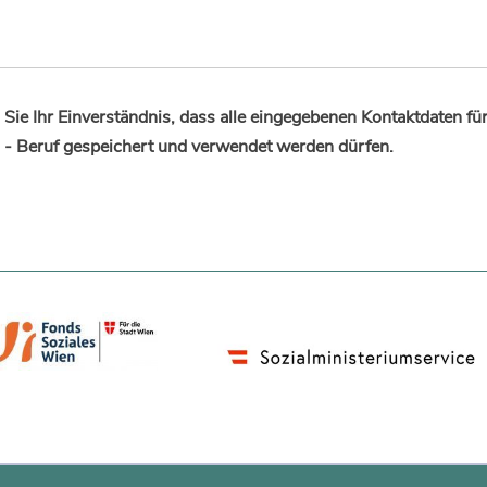
Sie Ihr Einverständnis, dass alle eingegebenen Kontaktdaten fü
 - Beruf gespeichert und verwendet werden dürfen.