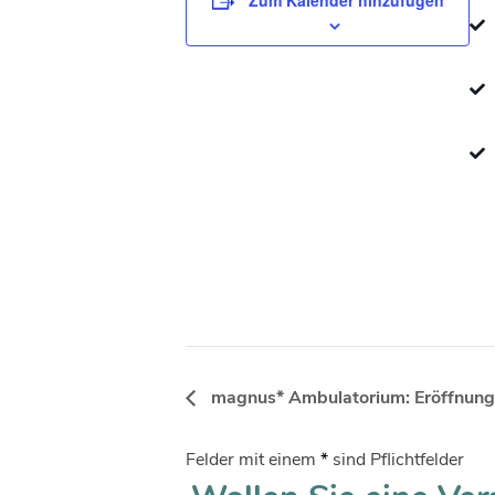
magnus* Ambulatorium: Eröffnung
Felder mit einem
*
sind Pflichtfelder