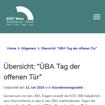
Skip
to
content
Home
Allgemein
Übersicht: “ÜBA Tag der offenen Tür”
Übersicht: “ÜBA Tag der
offenen Tür”
Gepostet am
von
11. Juli 2024
Koordinierungsstelle
Gemeinsam mit den ÜBA-Trägern erstellt die KOO JBB halbjährlich
eine Übersichtliste zu den in der ÜBA stattfindenden Tagen der