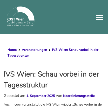
Skip
to
content
Home
Veranstaltungen
IVS Wien: Schau vorbei in der
Tagesstruktur
IVS Wien: Schau vorbei in der
Tagesstruktur
Gepostet am
von
1. September 2025
Koordinierungsstelle
Auch heuer veranstaltet die IVS Wien wieder
„Schau vorbei in der