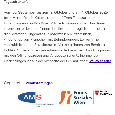
Tagesstruktur“.
Vom
30. September bis zum 2. Oktober
u
nd am 4. Oktober 2025
beim Herbstfest in Kaltenleutgeben öffnen Tagesstruktur-
Einrichtungen von IVS Wien Mitgliedsorganisationen ihre Türen für
interessierte Besucher*innen. Ein Besuch ermöglicht Einblicke in
die vielfältigen Angebote für potenziellen Nutzer*innen,
Angehörige von Menschen mit Behinderungen, Lehrer*innen,
Auszubildenden in Sozialberufen, Vertreter*innen von Behörden,
Politiker*innen und andere interessierte Personen. Das Programm
mit den Öffnungszeiten und Angeboten aller teilnehmenden
Einrichtungen ist auf der Webseite der IVS abrufbar:
IVS-Webseite
Gepostet in
Veranstaltungen