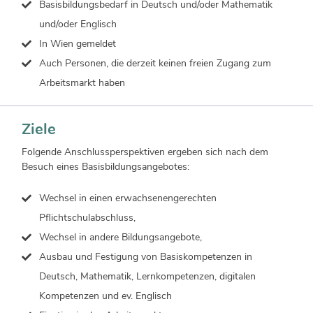
Basisbildungsbedarf in Deutsch und/oder Mathematik
und/oder Englisch
In Wien gemeldet
Auch Personen, die derzeit keinen freien Zugang zum
Arbeitsmarkt haben
Ziele
Folgende Anschlussperspektiven ergeben sich nach dem
Besuch eines Basisbildungsangebotes:
Wechsel in einen erwachsenengerechten
Pflichtschulabschluss,
Wechsel in andere Bildungsangebote,
Ausbau und Festigung von Basiskompetenzen in
Deutsch, Mathematik, Lernkompetenzen, digitalen
Kompetenzen und ev. Englisch