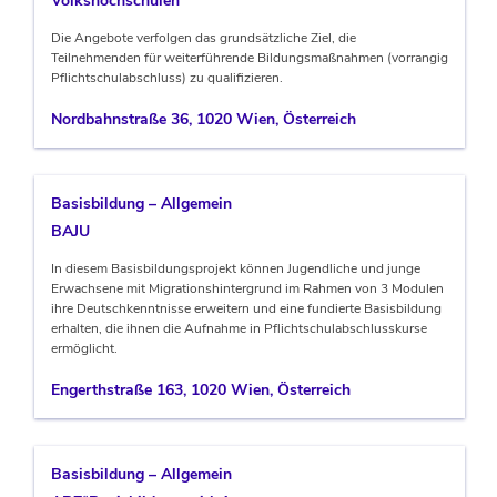
Volkshochschulen
Die Angebote verfolgen das grundsätzliche Ziel, die
Teilnehmenden für weiterführende Bildungsmaßnahmen (vorrangig
Pflichtschulabschluss) zu qualifizieren.
Nordbahnstraße 36, 1020 Wien, Österreich
Basisbildung – Allgemein
BAJU
In diesem Basisbildungsprojekt können Jugendliche und junge
Erwachsene mit Migrationshintergrund im Rahmen von 3 Modulen
ihre Deutschkenntnisse erweitern und eine fundierte Basisbildung
erhalten, die ihnen die Aufnahme in Pflichtschulabschlusskurse
ermöglicht.
Engerthstraße 163, 1020 Wien, Österreich
Basisbildung – Allgemein