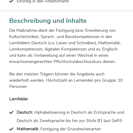
Einstieg in den Arbeitsmarkt
Beschreibung und Inhalte
Die Maßnahme dient der Festigung bzw. Erweiterung von
Kulturtechniken, Sprach- und Basiskompetenzen in den
Lernfeldern Deutsch (v.a. Lesen und Schreiben), Mathematik,
Lernkompetenzen, digitalen Kompetenzen und ev. Englisch
und kann als Vorbereitung auf einen Wechsel in einen
erwachsenengerechten Pflichtschulabschlusskurs dienen.
Bei den meisten Trägern können die Angebote auch
wiederholt werden. Höchstzahl an Lernenden pro Gruppe: 10
Personen
Lernfelder
Deutsch:
Alphabetisierung in Deutsch als Erstsprache und
Deutsch als Zweitsprache bis hin zur Stufe B1 laut GeRS
Mathematik
: Festigung der Grundrechenarten