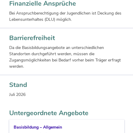
Finanzielle Ansprüche
Bei Anspruchberechtigung der Jugendlichen ist Deckung des
Lebensunterhaltes (DLU) möglich.
Barrierefreiheit
Da die Basisbildungsangebote an unterschiedlichen
Standorten durchgeführt werden, müssen die
Zugangsmöglichkeiten bei Bedarf vorher beim Träger erfragt
werden.
Stand
Juli 2026
Untergeordnete Angebote
Basisbildung – Allgemein