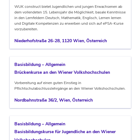
WUK construct bietet Jugendlichen und jungen Erwachsenen ab
dem vollendeten 15. Lebensjahr die Möglichkeit, basale Kenntnisse
in den Lernfeldern Deutsch, Mathematik, Englisch, Lernen lernen
und Digitale Kompetenzen zu erwerben und sich auf ePSA-Kurse
vorzubereiten.
Niederhofstraße 26-28, 1120 Wien, Österreich
Basisbildung – Allgemein
Brückenkurse an den Wiener Volkshochschulen
Vorbereitung auf einen guten Einstieg in
Pflichtschulabschlusslehrgänge an den Wiener Volkshochschulen.
Nordbahnstraße 36/2, Wien, Österreich
Basisbildung – Allgemein
Basisbildungskurse für Jugendliche an den Wiener