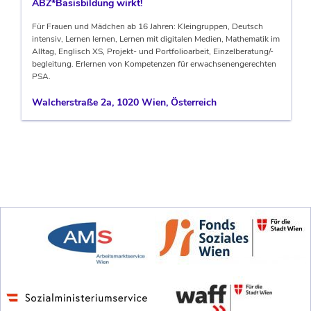
ABZ*Basisbildung wirkt!
Für Frauen und Mädchen ab 16 Jahren: Kleingruppen, Deutsch
intensiv, Lernen lernen, Lernen mit digitalen Medien, Mathematik im
Alltag, Englisch XS, Projekt- und Portfolioarbeit, Einzelberatung/-
begleitung. Erlernen von Kompetenzen für erwachsenengerechten
PSA.
Walcherstraße 2a, 1020 Wien, Österreich