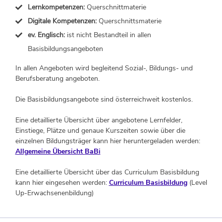
Lernkompetenzen:
Querschnittmaterie
Digitale Kompetenzen:
Querschnittsmaterie
ev. Englisch:
ist nicht Bestandteil in allen
Basisbildungsangeboten
In allen Angeboten wird begleitend Sozial-, Bildungs- und
Berufsberatung angeboten.
Die Basisbildungsangebote sind österreichweit kostenlos.
Eine detaillierte Übersicht über angebotene Lernfelder,
Einstiege, Plätze und genaue Kurszeiten sowie über die
einzelnen Bildungsträger kann hier heruntergeladen werden:
Allgemeine Übersicht
BaBi
Eine detaillierte Übersicht über das Curriculum Basisbildung
kann hier eingesehen werden:
Curriculum Basisbildung
(Level
Up-Erwachsenenbildung)