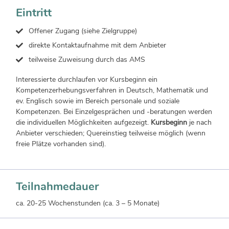
Eintritt
Offener Zugang (siehe Zielgruppe)
direkte Kontaktaufnahme mit dem Anbieter
teilweise Zuweisung durch das AMS
Interessierte durchlaufen vor Kursbeginn ein
Kompetenzerhebungsverfahren in Deutsch, Mathematik und
ev. Englisch sowie im Bereich personale und soziale
Kompetenzen. Bei Einzelgesprächen und -beratungen werden
die individuellen Möglichkeiten aufgezeigt.
Kursbeginn
je nach
Anbieter verschieden; Quereinstieg teilweise möglich (wenn
freie Plätze vorhanden sind).
Teilnahmedauer
ca. 20-25 Wochenstunden (ca. 3 – 5 Monate)