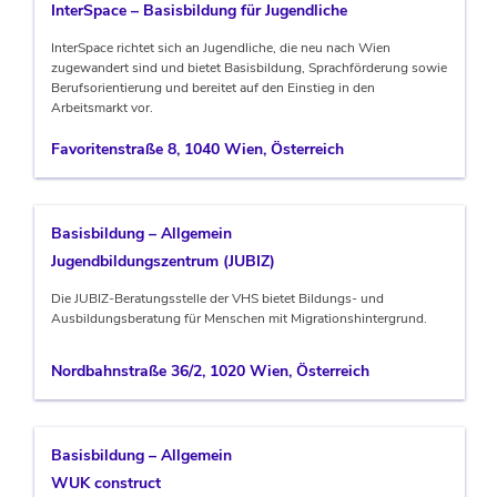
InterSpace – Basisbildung für Jugendliche
InterSpace richtet sich an Jugendliche, die neu nach Wien
zugewandert sind und bietet Basisbildung, Sprachförderung sowie
Berufsorientierung und bereitet auf den Einstieg in den
Arbeitsmarkt vor.
Favoritenstraße 8, 1040 Wien, Österreich
Basisbildung – Allgemein
Jugendbildungszentrum (JUBIZ)
Die JUBIZ-Beratungsstelle der VHS bietet Bildungs- und
Ausbildungsberatung für Menschen mit Migrationshintergrund.
Nordbahnstraße 36/2, 1020 Wien, Österreich
Basisbildung – Allgemein
WUK construct