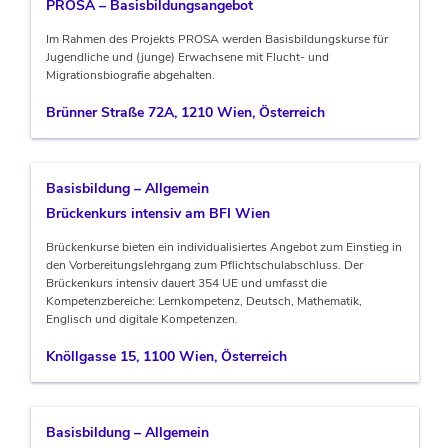
PROSA – Basisbildungsangebot
Im Rahmen des Projekts PROSA werden Basisbildungskurse für
Jugendliche und (junge) Erwachsene mit Flucht- und
Migrationsbiografie abgehalten.
Brünner Straße 72A, 1210 Wien, Österreich
Basisbildung – Allgemein
Brückenkurs intensiv am BFI Wien
Brückenkurse bieten ein individualisiertes Angebot zum Einstieg in
den Vorbereitungslehrgang zum Pflichtschulabschluss. Der
Brückenkurs intensiv dauert 354 UE und umfasst die
Kompetenzbereiche: Lernkompetenz, Deutsch, Mathematik,
Englisch und digitale Kompetenzen.
Knöllgasse 15, 1100 Wien, Österreich
Basisbildung – Allgemein