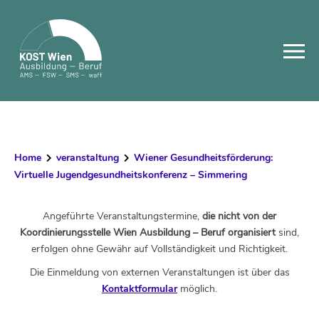
Skip
to
content
Home
veranstaltung
Wiener Gesundheitsförderung:
Virtuelle Jugendgesundheitskonferenz – Simmering
Angeführte Veranstaltungstermine,
die nicht von der
Koordinierungsstelle Wien Ausbildung – Beruf organisiert
sind,
erfolgen ohne Gewähr auf Vollständigkeit und Richtigkeit.
Die Einmeldung von externen Veranstaltungen ist über das
Kontaktformular
möglich.