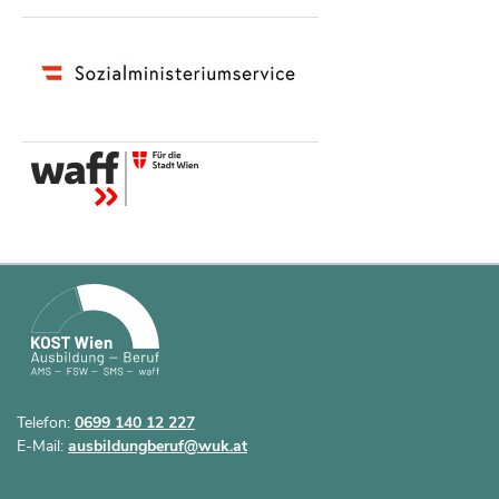
Telefon:
0699 140 12 227
E-Mail:
ausbildungberuf@wuk.at