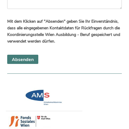
Mit dem Klicken auf "Absenden" geben Sie Ihr Einverständnis,
dass alle eingegebenen Kontaktdaten für Rückfragen durch die
Koordinierungsstelle Wien Ausbildung - Beruf gespeichert und
verwendet werden dürfen.