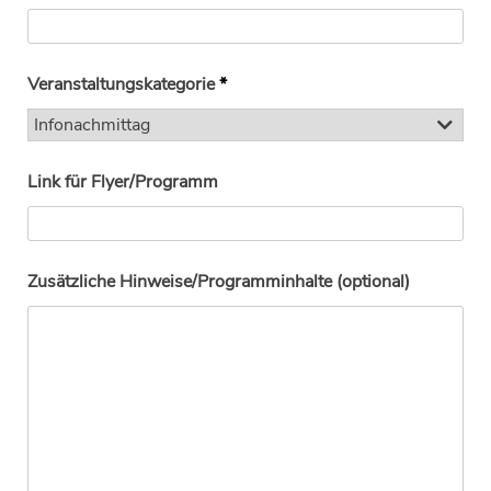
Veranstaltungskategorie
*
Link für Flyer/Programm
Zusätzliche Hinweise/Programminhalte (optional)