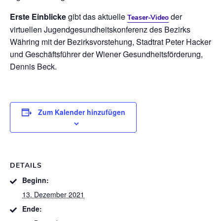
Erste Einblicke
gibt das aktuelle
der
Teaser-Video
virtuellen Jugendgesundheitskonferenz des Bezirks
Währing mit der Bezirksvorstehung, Stadtrat Peter Hacker
und Geschäftsführer der Wiener Gesundheitsförderung,
Dennis Beck.
Zum Kalender hinzufügen
DETAILS
Beginn:
13. Dezember 2021
Ende: