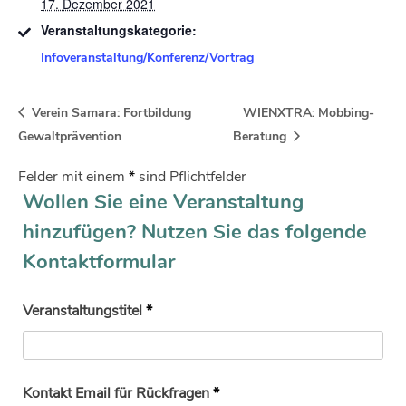
17. Dezember 2021
Veranstaltungskategorie:
Infoveranstaltung/Konferenz/Vortrag
Verein Samara: Fortbildung
WIENXTRA: Mobbing-
Gewaltprävention
Beratung
Felder mit einem
*
sind Pflichtfelder
Wollen Sie eine Veranstaltung
hinzufügen? Nutzen Sie das folgende
Kontaktformular
Veranstaltungstitel
*
Kontakt Email für Rückfragen
*