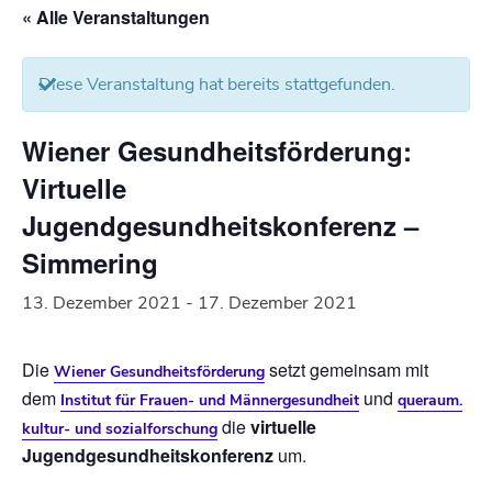
« Alle Veranstaltungen
Diese Veranstaltung hat bereits stattgefunden.
Wiener Gesundheitsförderung:
Virtuelle
Jugendgesundheitskonferenz –
Simmering
13. Dezember 2021
-
17. Dezember 2021
Die
setzt gemeinsam mit
Wiener Gesundheitsförderung
dem
und
Institut für Frauen- und Männergesundheit
queraum.
die
virtuelle
kultur- und sozialforschung
Jugendgesundheitskonferenz
um.