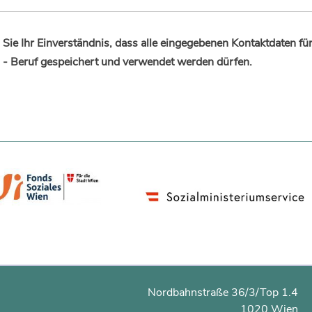
Sie Ihr Einverständnis, dass alle eingegebenen Kontaktdaten fü
 - Beruf gespeichert und verwendet werden dürfen.
Nordbahnstraße 36/3/Top 1.4
1020 Wien