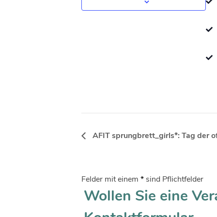
AFIT sprungbrett_girls*: Tag der 
Felder mit einem
*
sind Pflichtfelder
Wollen Sie eine Ver