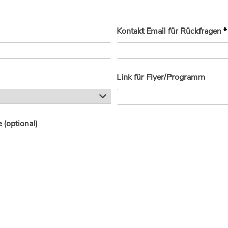
Kontakt Email für Rückfragen
*
Link für Flyer/Programm
(optional)