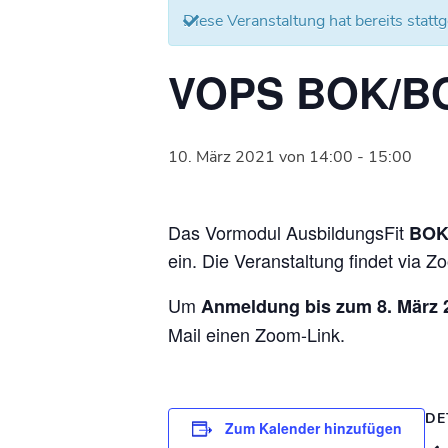
Diese Veranstaltung hat bereits statt
VOPS BOK/BOK
10. März 2021 von 14:00
-
15:00
Das Vormodul AusbildungsFit
BOK/
ein. Die Veranstaltung findet via Zo
Um
Anmeldung bis zum 8. März 
Mail einen Zoom-Link.
DE
Zum Kalender hinzufügen