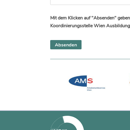
Mit dem Klicken auf "Absenden" geben 
Koordinierungsstelle Wien Ausbildung