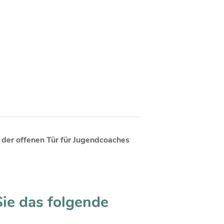
g der offenen Tür für Jugendcoaches
Sie das folgende