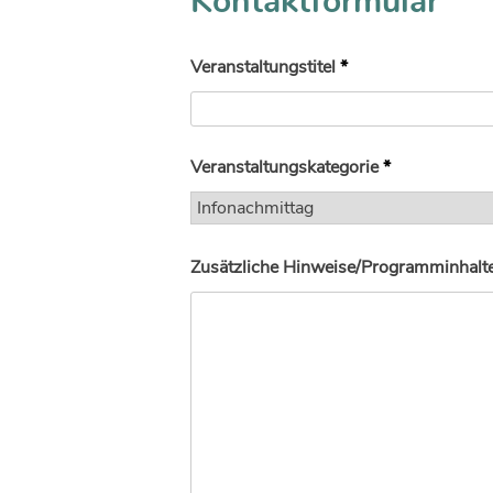
Kontaktformular
Veranstaltungstitel
*
Veranstaltungskategorie
*
Zusätzliche Hinweise/Programminhalte 