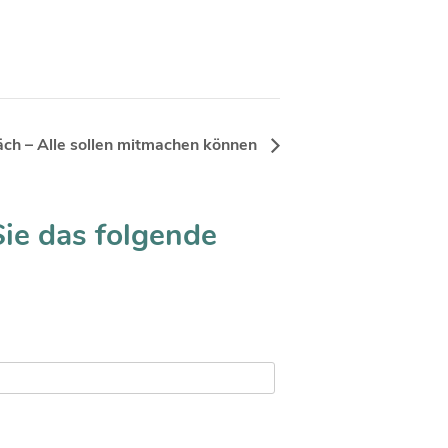
h – Alle sollen mitmachen können
Sie das folgende