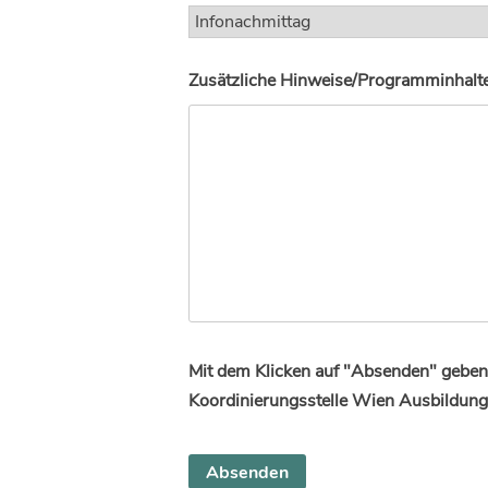
Zusätzliche Hinweise/Programminhalte 
Mit dem Klicken auf "Absenden" geben 
Koordinierungsstelle Wien Ausbildung