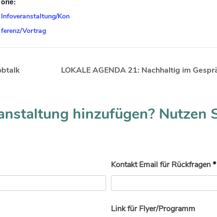
orie:
Infoveranstaltung/Kon
ferenz/Vortrag
obtalk
LOKALE AGENDA 21: Nachhaltig im Gespräc
anstaltung hinzufügen? Nutzen 
Kontakt Email für Rückfragen
*
Link für Flyer/Programm