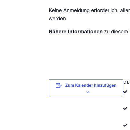
Keine Anmeldung erforderlich, all
werden.
zu diesem 
Nähere Informationen
DE
Zum Kalender hinzufügen