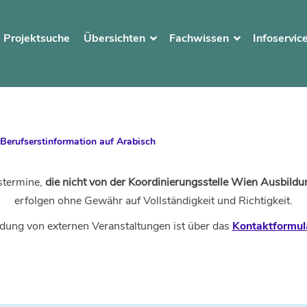
Projektsuche
Übersichten
Fachwissen
Infoservic
 Berufserstinformation auf Arabisch
stermine,
die nicht von der Koordinierungsstelle Wien Ausbildun
erfolgen ohne Gewähr auf Vollständigkeit und Richtigkeit.
dung von externen Veranstaltungen ist über das
Kontaktformul