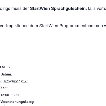
erdings muss der
falls vor
StartWien Sprachgutschein,
Vortrag können dem StartWien Programm entnommen w
TAILS
Datum:
6. November 2025
Zeit:
15:00 - 17:00
Veranstaltungskateg