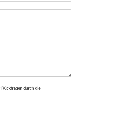
r Rückfragen durch die