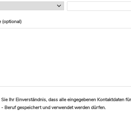
(optional)
Sie Ihr Einverständnis, dass alle eingegebenen Kontaktdaten fü
 - Beruf gespeichert und verwendet werden dürfen.