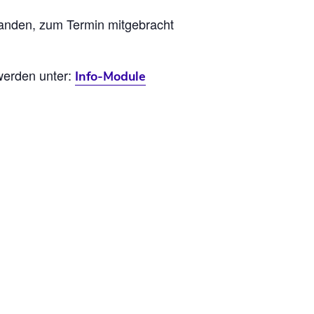
handen, zum Termin mitgebracht
erden unter:
Info-Module