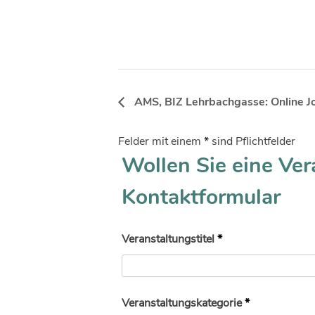
AMS, BIZ Lehrbachgasse: Online J
Felder mit einem
*
sind Pflichtfelder
Wollen Sie eine Ver
Kontaktformular
Veranstaltungstitel
*
Veranstaltungskategorie
*