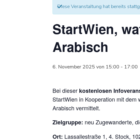
Diese Veranstaltung hat bereits statt
StartWien, wa
Arabisch
6. November 2025 von 15:00
-
17:00
Bei dieser
kostenlosen Infoveran
StartWien in Kooperation mit dem
Arabisch vermittelt.
neu Zugewanderte, die
Zielgruppe:
Lassallestraße 1, 4. Stock, 
Ort: