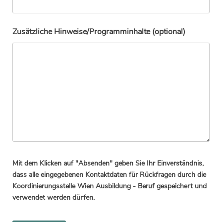
Zusätzliche Hinweise/Programminhalte (optional)
Mit dem Klicken auf "Absenden" geben Sie Ihr Einverständnis,
dass alle eingegebenen Kontaktdaten für Rückfragen durch die
Koordinierungsstelle Wien Ausbildung - Beruf gespeichert und
verwendet werden dürfen.