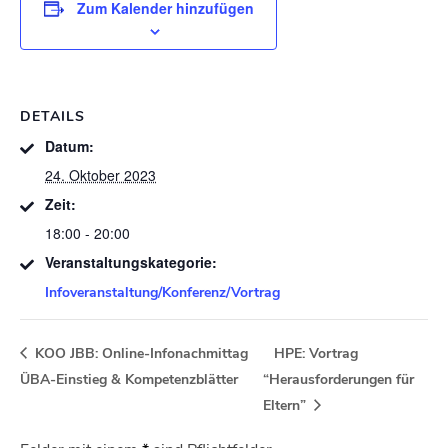
Zum Kalender hinzufügen
DETAILS
Datum:
24. Oktober 2023
Zeit:
18:00 - 20:00
Veranstaltungskategorie:
Infoveranstaltung/Konferenz/Vortrag
KOO JBB: Online-Infonachmittag
HPE: Vortrag
ÜBA-Einstieg & Kompetenzblätter
“Herausforderungen für
Eltern”