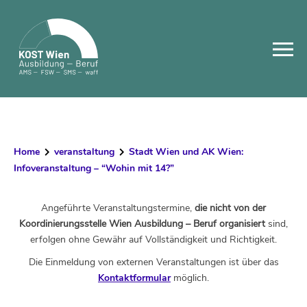
Skip
to
content
Home
veranstaltung
Stadt Wien und AK Wien:
Infoveranstaltung – “Wohin mit 14?”
Angeführte Veranstaltungstermine,
die nicht von der
Koordinierungsstelle Wien Ausbildung – Beruf organisiert
sind,
erfolgen ohne Gewähr auf Vollständigkeit und Richtigkeit.
Die Einmeldung von externen Veranstaltungen ist über das
Kontaktformular
möglich.