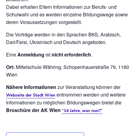
Dabei erhalten Eltern Informationen zur Berufs- und
Schulwahl und es werden einzelne Bildungswege sowie
deren Voraussetzungen vorgestellt.
Die Vorträge werden in den Sprachen BKS, Arabisch,
Dari/Farsi, Ukrainisch und Deutsch angeboten.
Eine
Anmeldung
ist
nicht
erforderlich
.
Ort:
Mittelschule Währing, Schopenhauerstraße 79, 1180
Wien
Nähere Informationen
zur Veranstaltung können der
entnommen werden und weitere
Webseite der Stadt Wien
Informationen zu möglichen Bildungswegen bietet die
Broschüre der AK Wien
“14 Jahre, was nun?”