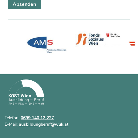
Telefon:
0699 140 12 227
E-Mail:
ausbildungberuf@wuk.at