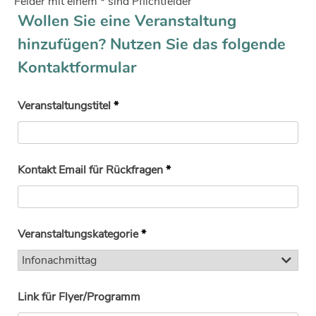
Felder mit einem
*
sind Pflichtfelder
Wollen Sie eine Veranstaltung
hinzufügen? Nutzen Sie das folgende
Kontaktformular
Veranstaltungstitel
*
Kontakt Email für Rückfragen
*
Veranstaltungskategorie
*
Link für Flyer/Programm