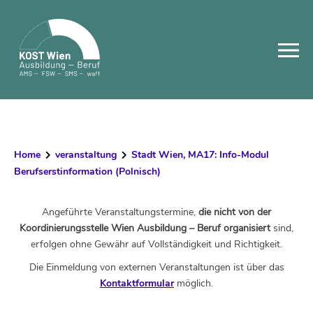
Skip
to
content
Home
veranstaltung
Stadt Wien, MA17: Info-Modul
Berufserstinformation (Polnisch)
Angeführte Veranstaltungstermine,
die nicht von der
Koordinierungsstelle Wien Ausbildung – Beruf organisiert
sind,
erfolgen ohne Gewähr auf Vollständigkeit und Richtigkeit.
Die Einmeldung von externen Veranstaltungen ist über das
Kontaktformular
möglich.