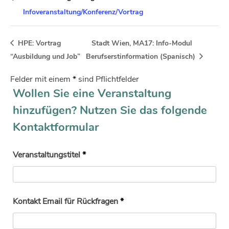
Infoveranstaltung/Konferenz/Vortrag
HPE: Vortrag
Stadt Wien, MA17: Info-Modul
“Ausbildung und Job”
Berufserstinformation (Spanisch)
Felder mit einem
*
sind Pflichtfelder
Wollen Sie eine Veranstaltung
hinzufügen? Nutzen Sie das folgende
Kontaktformular
Veranstaltungstitel
*
Kontakt Email für Rückfragen
*