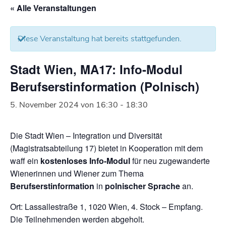
« Alle Veranstaltungen
Diese Veranstaltung hat bereits stattgefunden.
Stadt Wien, MA17: Info-Modul
Berufserstinformation (Polnisch)
5. November 2024 von 16:30
-
18:30
Die Stadt Wien – Integration und Diversität
(Magistratsabteilung 17) bietet in Kooperation mit dem
waff ein
kostenloses Info-Modul
für neu zugewanderte
Wienerinnen und Wiener zum Thema
Berufserstinformation
in
polnischer Sprache
an.
Ort: Lassallestraße 1, 1020 Wien, 4. Stock – Empfang.
Die Teilnehmenden werden abgeholt.