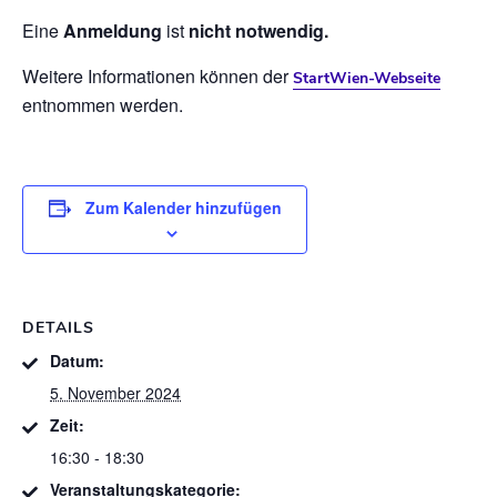
Eine
Anmeldung
ist
nicht notwendig.
Weitere Informationen können der
StartWien-Webseite
entnommen werden.
Zum Kalender hinzufügen
DETAILS
Datum:
5. November 2024
Zeit:
16:30 - 18:30
Veranstaltungskategorie: