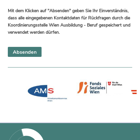
Mit dem Klicken auf "Absenden" geben Sie Ihr Einverständnis,
dass alle eingegebenen Kontaktdaten für Rückfragen durch die
Koordinierungsstelle Wien Ausbildung - Beruf gespeichert und
verwendet werden dürfen.