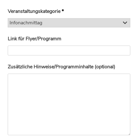
Veranstaltungskategorie
*
Link für Flyer/Programm
Zusätzliche Hinweise/Programminhalte (optional)