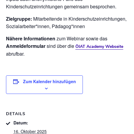
Kinderschutzeinrichtungen gemeinsam besprochen.
Zielgruppe:
Mitarbeitende in Kinderschutzeinrichtungen,
Sozialarbeiter*innen, Pädagog*innen
Nähere Informationen
zum Webinar sowie das
Anmeldeformular
sind über die
ÖIAT Academy Webseite
abrufbar.
Zum Kalender hinzufügen
DETAILS
Datum:
16. Oktober 2025