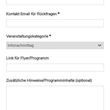
Kontakt Email für Rückfragen
*
Veranstaltungskategorie
*
Link für Flyer/Programm
Zusätzliche Hinweise/Programminhalte (optional)