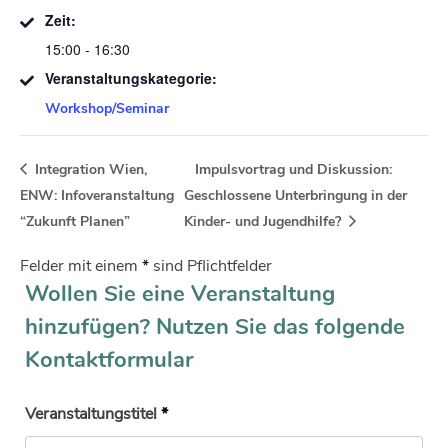
Zeit:
15:00 - 16:30
Veranstaltungskategorie:
Workshop/Seminar
Integration Wien,
Impulsvortrag und Diskussion:
ENW: Infoveranstaltung
Geschlossene Unterbringung in der
“Zukunft Planen”
Kinder- und Jugendhilfe?
Felder mit einem
*
sind Pflichtfelder
Wollen Sie eine Veranstaltung
hinzufügen? Nutzen Sie das folgende
Kontaktformular
Veranstaltungstitel
*