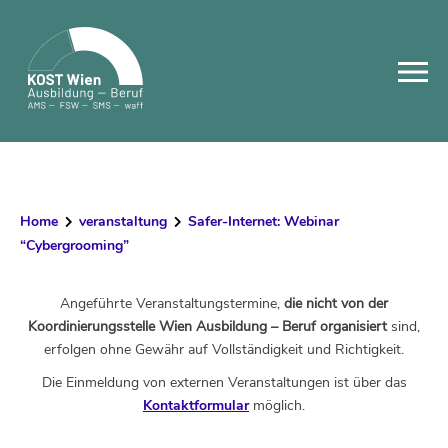
Skip
to
content
Home
veranstaltung
Safer-Internet: Webinar
“Cybergrooming”
Angeführte Veranstaltungstermine,
die nicht von der
Koordinierungsstelle Wien Ausbildung – Beruf organisiert
sind,
erfolgen ohne Gewähr auf Vollständigkeit und Richtigkeit.
Die Einmeldung von externen Veranstaltungen ist über das
Kontaktformular
möglich.