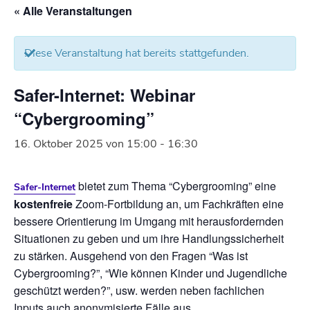
« Alle Veranstaltungen
Diese Veranstaltung hat bereits stattgefunden.
Safer-Internet: Webinar
“Cybergrooming”
16. Oktober 2025 von 15:00
-
16:30
bietet zum Thema “Cybergrooming” eine
Safer-Internet
kostenfreie
Zoom-Fortbildung an, um Fachkräften eine
bessere Orientierung im Umgang mit herausfordernden
Situationen zu geben und um ihre Handlungssicherheit
zu stärken. Ausgehend von den Fragen “Was ist
Cybergrooming?”, “Wie können Kinder und Jugendliche
geschützt werden?”, usw. werden neben fachlichen
Inputs auch anonymisierte Fälle aus