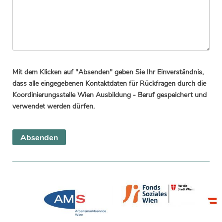
Mit dem Klicken auf "Absenden" geben Sie Ihr Einverständnis,
dass alle eingegebenen Kontaktdaten für Rückfragen durch die
Koordinierungsstelle Wien Ausbildung - Beruf gespeichert und
verwendet werden dürfen.