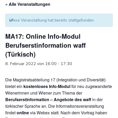
« Alle Veranstaltungen
Diese Veranstaltung hat bereits stattgefunden.
MA17: Online Info-Modul
Berufserstinformation waff
(Türkisch)
8. Februar 2022 von 16:00
-
17:30
Die Magistratsabteilung 17 (Integration und Diversität)
bietet ein
kostenloses Info-Modul
für neu zugewanderte
Wienerinnen und Wiener zum Thema der
Berufserstinformation
– Angebote des waff
in der
türkischer Sprache an. Die Informationsveranstaltung
findet
online
via Webex statt. Nach dem Vortrag haben