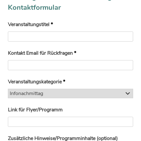
Kontaktformular
Veranstaltungstitel
*
Kontakt Email für Rückfragen
*
Veranstaltungskategorie
*
Link für Flyer/Programm
Zusätzliche Hinweise/Programminhalte (optional)