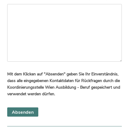
Mit dem Klicken auf "Absenden" geben Sie Ihr Einverständnis,
dass alle eingegebenen Kontaktdaten für Rückfragen durch die
Koordinierungsstelle Wien Ausbildung - Beruf gespeichert und
verwendet werden dürfen.