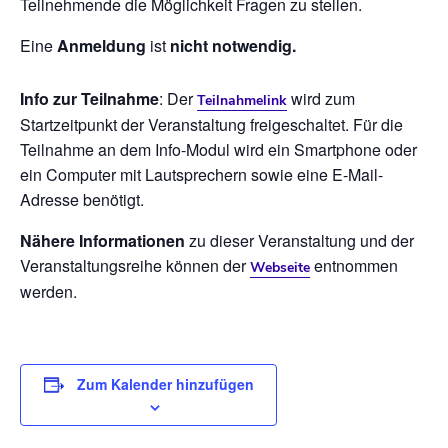
Teilnehmende die Möglichkeit Fragen zu stellen.
Eine
Anmeldung
ist
nicht notwendig.
Info zur Teilnahme
: Der
wird zum
Teilnahmelink
Startzeitpunkt der Veranstaltung freigeschaltet. Für die
Teilnahme an dem Info-Modul wird ein Smartphone oder
ein Computer mit Lautsprechern sowie eine E-Mail-
Adresse benötigt.
Nähere Informationen
zu dieser Veranstaltung und der
Veranstaltungsreihe können der
entnommen
Webseite
werden.
Zum Kalender hinzufügen