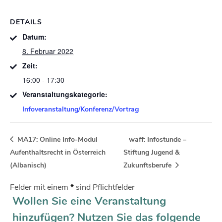
DETAILS
Datum:
8. Februar 2022
Zeit:
16:00 - 17:30
Veranstaltungskategorie:
Infoveranstaltung/Konferenz/Vortrag
MA17: Online Info-Modul
waff: Infostunde –
Aufenthaltsrecht in Österreich
Stiftung Jugend &
(Albanisch)
Zukunftsberufe
Felder mit einem
*
sind Pflichtfelder
Wollen Sie eine Veranstaltung
hinzufügen? Nutzen Sie das folgende