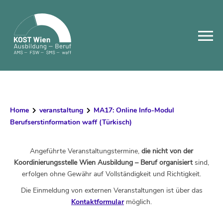
Skip
to
content
Home
veranstaltung
MA17: Online Info-Modul
Berufserstinformation waff (Türkisch)
Angeführte Veranstaltungstermine,
die nicht von der
Koordinierungsstelle Wien Ausbildung – Beruf organisiert
sind,
erfolgen ohne Gewähr auf Vollständigkeit und Richtigkeit.
Die Einmeldung von externen Veranstaltungen ist über das
Kontaktformular
möglich.