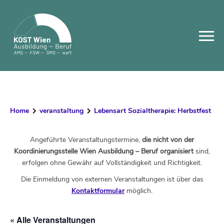
Skip
to
content
Home
veranstaltung
Lebensart Sozialtherapie: Herbstfest
Angeführte Veranstaltungstermine,
die nicht von der
Koordinierungsstelle Wien Ausbildung – Beruf organisiert
sind,
erfolgen ohne Gewähr auf Vollständigkeit und Richtigkeit.
Die Einmeldung von externen Veranstaltungen ist über das
Kontaktformular
möglich.
« Alle Veranstaltungen