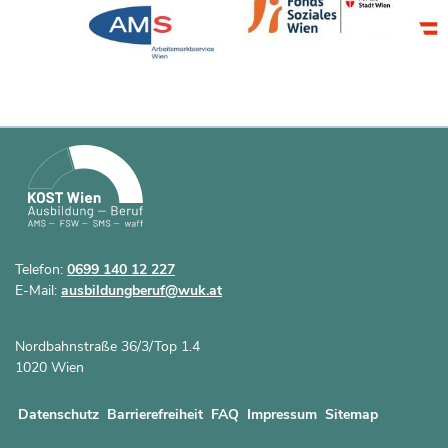
Telefon:
0699 140 12 227
E-Mail:
ausbildungberuf@wuk.at
Nordbahnstraße 36/3/Top 1.4
1020 Wien
Datenschutz
Barrierefreiheit
FAQ
Impressum
Sitemap