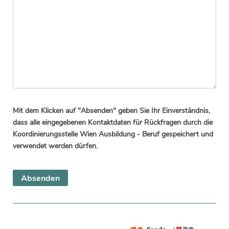
Mit dem Klicken auf "Absenden" geben Sie Ihr Einverständnis,
dass alle eingegebenen Kontaktdaten für Rückfragen durch die
Koordinierungsstelle Wien Ausbildung - Beruf gespeichert und
verwendet werden dürfen.