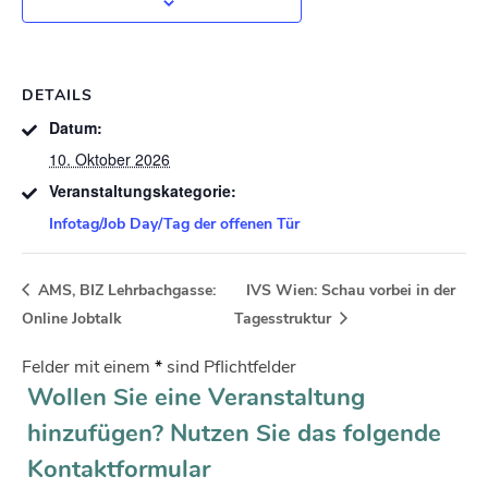
DETAILS
Datum:
10. Oktober 2026
Veranstaltungskategorie:
Infotag/Job Day/Tag der offenen Tür
AMS, BIZ Lehrbachgasse:
IVS Wien: Schau vorbei in der
Online Jobtalk
Tagesstruktur
Felder mit einem
*
sind Pflichtfelder
Wollen Sie eine Veranstaltung
hinzufügen? Nutzen Sie das folgende
Kontaktformular