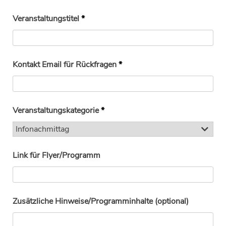
Veranstaltungstitel
*
Kontakt Email für Rückfragen
*
Veranstaltungskategorie
*
Link für Flyer/Programm
Zusätzliche Hinweise/Programminhalte (optional)