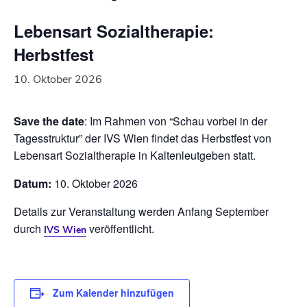
Lebensart Sozialtherapie:
Herbstfest
10. Oktober 2026
Save the date
: Im Rahmen von “Schau vorbei in der
Tagesstruktur” der IVS Wien findet das Herbstfest von
Lebensart Sozialtherapie in Kaltenleutgeben statt.
Datum:
10. Oktober 2026
Details zur Veranstaltung werden Anfang September
durch
veröffentlicht.
IVS Wien
Zum Kalender hinzufügen