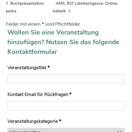
Buchpräsentation
AMS, BIZ Lehrbachgasse: Online
poika
Jobtalk
Felder mit einem
*
sind Pflichtfelder
Wollen Sie eine Veranstaltung
hinzufügen? Nutzen Sie das folgende
Kontaktformular
Veranstaltungstitel
*
Kontakt Email für Rückfragen
*
Veranstaltungskategorie
*