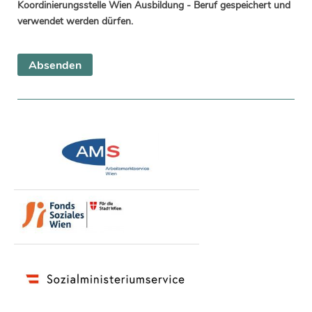
Koordinierungsstelle Wien Ausbildung - Beruf gespeichert und
verwendet werden dürfen.