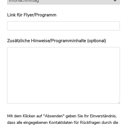
Link für Flyer/Programm
Zusätzliche Hinweise/Programminhalte (optional)
Mit dem Klicken auf "Absenden" geben Sie Ihr Einverständnis,
dass alle eingegebenen Kontaktdaten für Rückfragen durch die