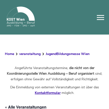
Skip
to
content
Home
veranstaltung
JugendBildungsmesse Wien
Angeführte Veranstaltungstermine,
die nicht von der
Koordinierungsstelle Wien Ausbildung – Beruf organisiert
sind,
erfolgen ohne Gewähr auf Vollständigkeit und Richtigkeit.
Die Einmeldung von externen Veranstaltungen ist über das
Kontaktformular
möglich.
« Alle Veranstaltungen