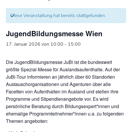
Diese Veranstaltung hat bereits stattgefunden.
JugendBildungsmesse Wien
17. Januar 2026 von 10:00
-
15:00
Die JugendBildungsmesse JuBi ist die bundesweit
größte Spezial-Messe für Auslandsaufenthalte. Auf der
JuBi-Tour informieren an jährlich über 60 Standorten
Austauschorganisationen und Agenturen über alle
Facetten von Aufenthalten im Ausland und stellen ihre
Programme und Stipendienangebote vor. Es wird
persönliche Beratung durch Bildungsexpert*innen und
ehemalige Programmteilnehmer*innen u.a. zu folgenden
Themen angeboten: