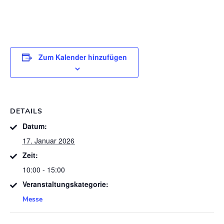
Zum Kalender hinzufügen
DETAILS
Datum:
17. Januar 2026
Zeit:
10:00 - 15:00
Veranstaltungskategorie:
Messe