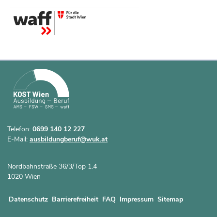
Telefon:
0699 140 12 227
E-Mail:
ausbildungberuf@wuk.at
Nordbahnstraße 36/3/Top 1.4
1020 Wien
Datenschutz
Barrierefreiheit
FAQ
Impressum
Sitemap