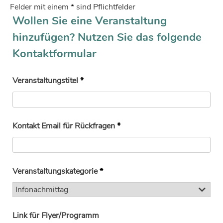
Felder mit einem
*
sind Pflichtfelder
Wollen Sie eine Veranstaltung
hinzufügen? Nutzen Sie das folgende
Kontaktformular
Veranstaltungstitel
*
Kontakt Email für Rückfragen
*
Veranstaltungskategorie
*
Link für Flyer/Programm