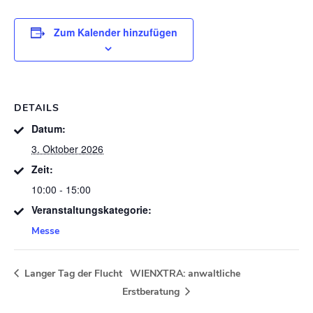
Zum Kalender hinzufügen
DETAILS
Datum:
3. Oktober 2026
Zeit:
10:00 - 15:00
Veranstaltungskategorie:
Messe
Langer Tag der Flucht
WIENXTRA: anwaltliche
Erstberatung