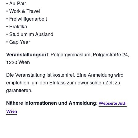
• Au-Pair
• Work & Travel
• Freiwilligenarbeit
• Praktika
• Studium im Ausland
• Gap Year
Veranstaltungsort
:
Polgargymnasium
,
Polgarstraße 24,
1220 Wien
Die Veranstaltung ist kostenfrei. Eine Anmeldung wird
empfohlen, um den Einlass zur gewünschten Zeit zu
garantieren.
Nähere Informationen und Anmeldung
:
Webseite JuBi
Wien