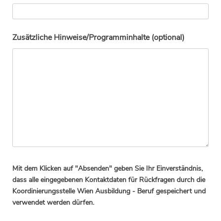
Zusätzliche Hinweise/Programminhalte (optional)
Mit dem Klicken auf "Absenden" geben Sie Ihr Einverständnis,
dass alle eingegebenen Kontaktdaten für Rückfragen durch die
Koordinierungsstelle Wien Ausbildung - Beruf gespeichert und
verwendet werden dürfen.