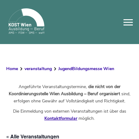
Skip
to
content
Home
veranstaltung
JugendBildungsmesse Wien
Angeführte Veranstaltungstermine,
die nicht von der
Koordinierungsstelle Wien Ausbildung – Beruf organisiert
sind,
erfolgen ohne Gewähr auf Vollständigkeit und Richtigkeit.
Die Einmeldung von externen Veranstaltungen ist über das
Kontaktformular
möglich.
« Alle Veranstaltungen