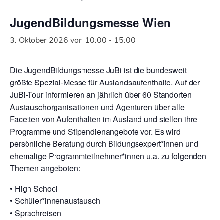
JugendBildungsmesse Wien
3. Oktober 2026 von 10:00
-
15:00
Die JugendBildungsmesse JuBi ist die bundesweit
größte Spezial-Messe für Auslandsaufenthalte. Auf der
JuBi-Tour informieren an jährlich über 60 Standorten
Austauschorganisationen und Agenturen über alle
Facetten von Aufenthalten im Ausland und stellen ihre
Programme und Stipendienangebote vor. Es wird
persönliche Beratung durch Bildungsexpert*innen und
ehemalige Programmteilnehmer*innen u.a. zu folgenden
Themen angeboten:
• High School
• Schüler*innenaustausch
• Sprachreisen