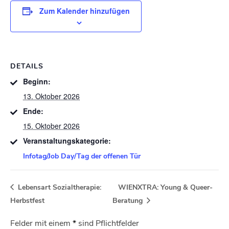
Zum Kalender hinzufügen
DETAILS
Beginn:
13. Oktober 2026
Ende:
15. Oktober 2026
Veranstaltungskategorie:
Infotag/Job Day/Tag der offenen Tür
Lebensart Sozialtherapie:
WIENXTRA: Young & Queer-
Herbstfest
Beratung
Felder mit einem
*
sind Pflichtfelder