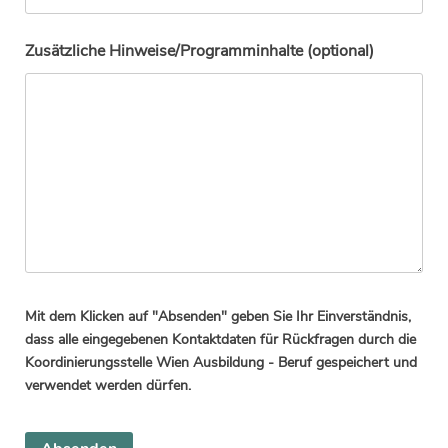
Zusätzliche Hinweise/Programminhalte (optional)
Mit dem Klicken auf "Absenden" geben Sie Ihr Einverständnis,
dass alle eingegebenen Kontaktdaten für Rückfragen durch die
Koordinierungsstelle Wien Ausbildung - Beruf gespeichert und
verwendet werden dürfen.