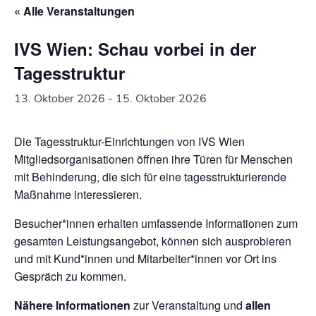
« Alle Veranstaltungen
IVS Wien: Schau vorbei in der
Tagesstruktur
13. Oktober 2026
-
15. Oktober 2026
Die Tagesstruktur-Einrichtungen von IVS Wien
Mitgliedsorganisationen öffnen ihre Türen für Menschen
mit Behinderung, die sich für eine tagesstrukturierende
Maßnahme interessieren.
Besucher*innen erhalten umfassende Informationen zum
gesamten Leistungsangebot, können sich ausprobieren
und mit Kund*innen und Mitarbeiter*innen vor Ort ins
Gespräch zu kommen.
Nähere Informationen
zur Veranstaltung und
allen