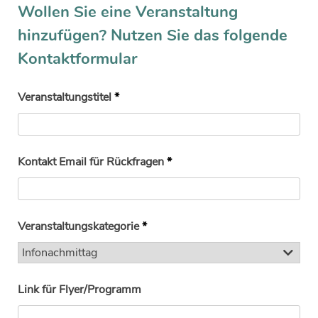
Wollen Sie eine Veranstaltung
hinzufügen? Nutzen Sie das folgende
Kontaktformular
Veranstaltungstitel
*
Kontakt Email für Rückfragen
*
Veranstaltungskategorie
*
Link für Flyer/Programm