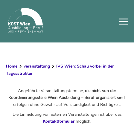
Skip
to
content
Home
veranstaltung
IVS Wien: Schau vorbei in der
Tagesstruktur
Angeführte Veranstaltungstermine,
die nicht von der
Koordinierungsstelle Wien Ausbildung – Beruf organisiert
sind,
erfolgen ohne Gewähr auf Vollständigkeit und Richtigkeit.
Die Einmeldung von externen Veranstaltungen ist über das
Kontaktformular
möglich.