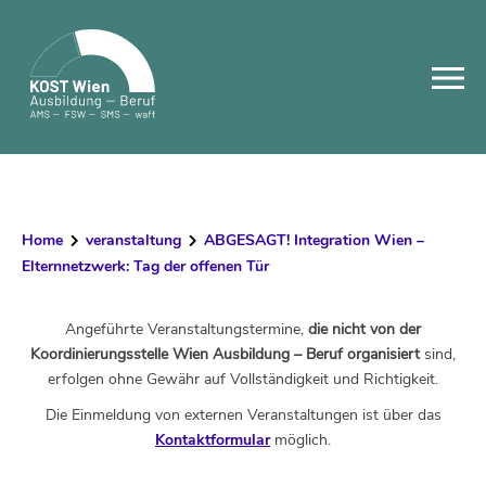
Skip
to
content
Home
veranstaltung
ABGESAGT! Integration Wien –
Elternnetzwerk: Tag der offenen Tür
Angeführte Veranstaltungstermine,
die nicht von der
Koordinierungsstelle Wien Ausbildung – Beruf organisiert
sind,
erfolgen ohne Gewähr auf Vollständigkeit und Richtigkeit.
Die Einmeldung von externen Veranstaltungen ist über das
Kontaktformular
möglich.