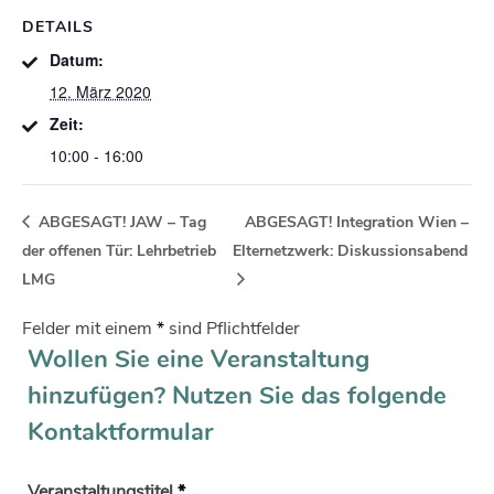
DETAILS
Datum:
12. März 2020
Zeit:
10:00 - 16:00
ABGESAGT! JAW – Tag
ABGESAGT! Integration Wien –
der offenen Tür: Lehrbetrieb
Elternetzwerk: Diskussionsabend
LMG
Felder mit einem
*
sind Pflichtfelder
Wollen Sie eine Veranstaltung
hinzufügen? Nutzen Sie das folgende
Kontaktformular
Veranstaltungstitel
*