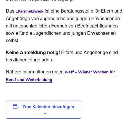
Das
ist eine Beratungsstelle für Eltern und
Elternnetzwerk
Angehörige von Jugendliche und jungen Erwachsenen
mit unterschiedlichen Formen von Beeinträchtigungen
sowie für die Jugendlichen und jungen Erwachsenen
selbst.
Keine Anmeldung nötig!
Eltern und Angehörige sind
herzlichen eingeladen.
Nähere Informationen unter:
waff – Wiener Wochen für
Beruf und Weiterbildung
Zum Kalender hinzufügen