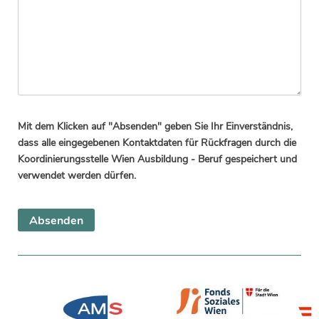
Mit dem Klicken auf "Absenden" geben Sie Ihr Einverständnis,
dass alle eingegebenen Kontaktdaten für Rückfragen durch die
Koordinierungsstelle Wien Ausbildung - Beruf gespeichert und
verwendet werden dürfen.