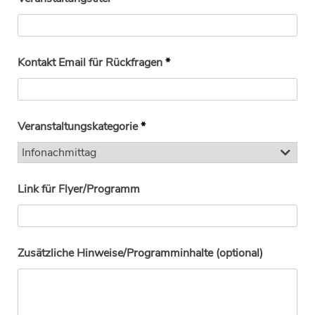
Kontakt Email für Rückfragen
*
Veranstaltungskategorie
*
Link für Flyer/Programm
Zusätzliche Hinweise/Programminhalte (optional)