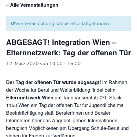
« Alle Veranstaltungen
Diese Veranstaltung hat bereits stattgefunden.
ABGESAGT! Integration Wien –
Elternnetzwerk: Tag der offenen Tür
12. März 2020 von 10:00
-
16:00
Der Tag der offenen Tür wurde abgesagt!
Im Rahmen
der Woche für Beruf und Weiterbildung findet beim
Elternnetzwerk Wien
am Tannhäuserplatz 2/1. Stock,
1150 Wien ein Tag der offenen Tür für Jugendliche mit
Beeinträchtigung statt. Beraterinnen und Berater
informieren über das Angebot, geben Informationen
bezüglich Möglichkeiten am Übergang Schule-Beruf und
stehen für Fragen zur Verfügung.