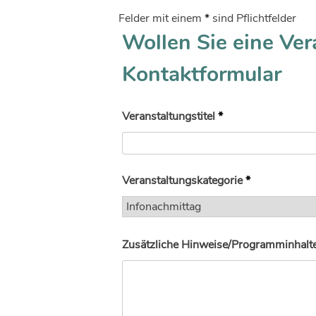
Felder mit einem
*
sind Pflichtfelder
Wollen Sie eine Ver
Kontaktformular
Veranstaltungstitel
*
Veranstaltungskategorie
*
Zusätzliche Hinweise/Programminhalte 