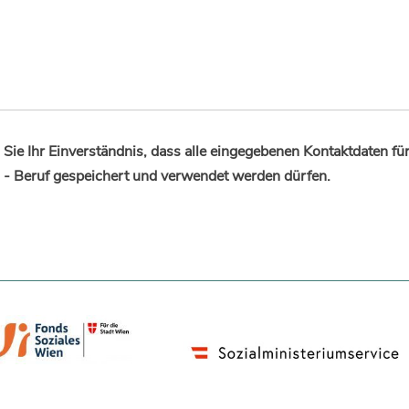
Sie Ihr Einverständnis, dass alle eingegebenen Kontaktdaten fü
 - Beruf gespeichert und verwendet werden dürfen.