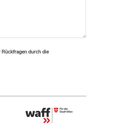
r Rückfragen durch die