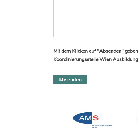
Mit dem Klicken auf "Absenden" geben 
Koordinierungsstelle Wien Ausbildung