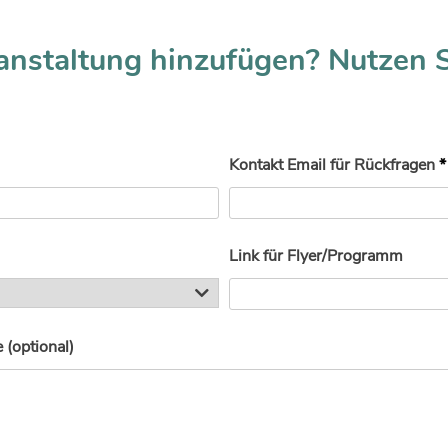
anstaltung hinzufügen? Nutzen 
Kontakt Email für Rückfragen
*
Link für Flyer/Programm
(optional)