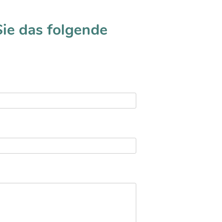
Sie das folgende