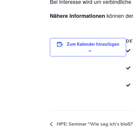
Bei Interesse wird um verbindliche
können de
Nähere Informationen
DE
Zum Kalender hinzufügen
HPE: Seminar “Wie sag ich’s bloß?