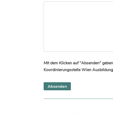
Mit dem Klicken auf "Absenden" geben 
Koordinierungsstelle Wien Ausbildung