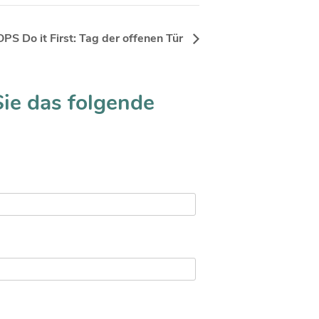
OPS Do it First: Tag der offenen Tür
Sie das folgende