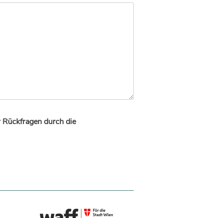
r Rückfragen durch die