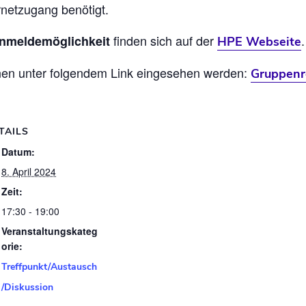
rnetzugang benötigt.
finden sich auf der
.
nmeldemöglichkeit
HPE Webseite
nen unter folgendem Link eingesehen werden:
Gruppenr
TAILS
Datum:
8. April 2024
Zeit:
17:30 - 19:00
Veranstaltungskateg
orie:
Treffpunkt/Austausch
/Diskussion