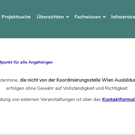
Projektsuche
Übersichten
Fachwissen
Infoservic
fpunkt für alle Angehörigen
stermine,
die nicht von der Koordinierungsstelle Wien Ausbildun
erfolgen ohne Gewähr auf Vollständigkeit und Richtigkeit.
dung von externen Veranstaltungen ist über das
Kontaktformul