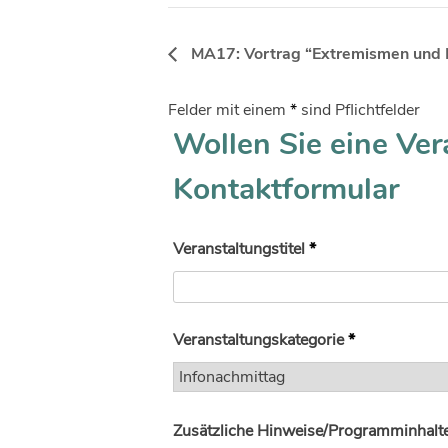
MA17: Vortrag “Extremismen und 
Felder mit einem
*
sind Pflichtfelder
Wollen Sie eine Ver
Kontaktformular
Veranstaltungstitel
*
Veranstaltungskategorie
*
Zusätzliche Hinweise/Programminhalte 