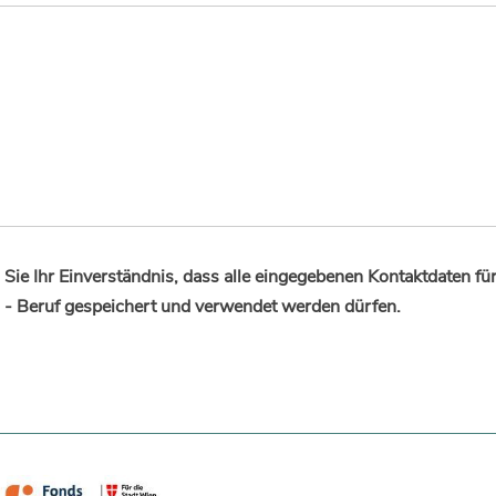
Sie Ihr Einverständnis, dass alle eingegebenen Kontaktdaten fü
 - Beruf gespeichert und verwendet werden dürfen.