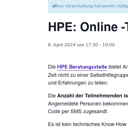
Diese Veranstaltung hat bereits statt
HPE: Online -
8. April 2024 von 17:30
-
19:00
Die
bietet A
HPE Beratungsstelle
Zeit nicht zu einer Selbsthilfegr
und Erfahrungen zu teilen.
Die
Anzahl der Teilnehmenden is
Angemeldete Personen bekommen am
Code per SMS zugesandt.
Es ist kein technisches Know-How 