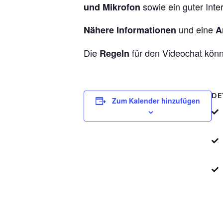
sowie ein guter Inte
und Mikrofon
und eine
Nähere Informationen
A
Die
für den Videochat kön
Regeln
DE
Zum Kalender hinzufügen