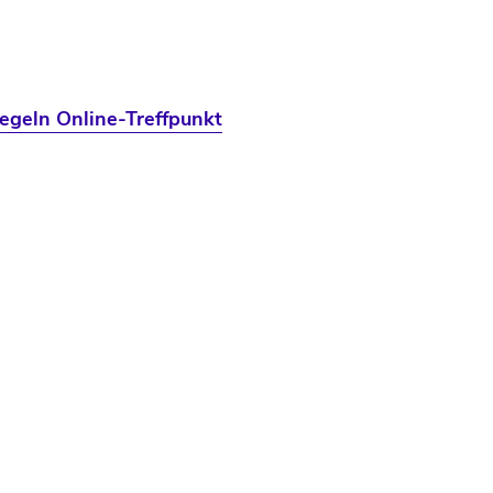
egeln Online-Treffpunkt