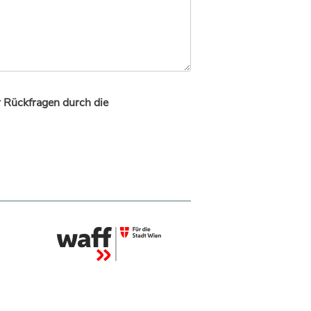
r Rückfragen durch die