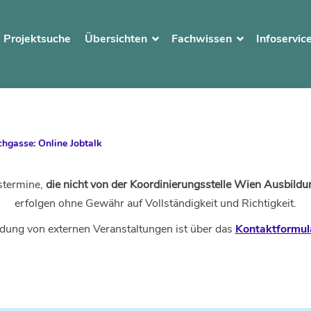
Projektsuche
Übersichten
Fachwissen
Infoservic
hgasse: Online Jobtalk
stermine,
die nicht von der Koordinierungsstelle Wien Ausbildun
erfolgen ohne Gewähr auf Vollständigkeit und Richtigkeit.
dung von externen Veranstaltungen ist über das
Kontaktformul