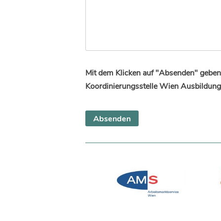
Mit dem Klicken auf "Absenden" geben 
Koordinierungsstelle Wien Ausbildung