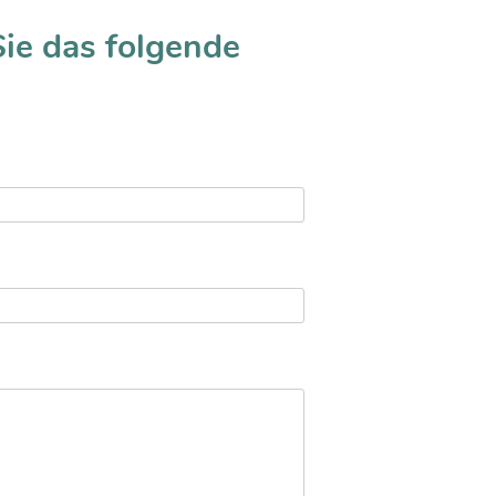
Sie das folgende