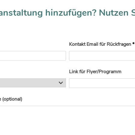
anstaltung hinzufügen? Nutzen 
Kontakt Email für Rückfragen
*
Link für Flyer/Programm
(optional)