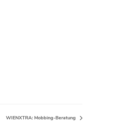
WIENXTRA: Mobbing-Beratung