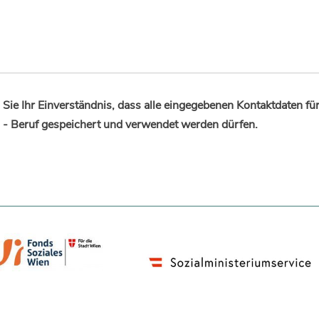
Sie Ihr Einverständnis, dass alle eingegebenen Kontaktdaten fü
 - Beruf gespeichert und verwendet werden dürfen.