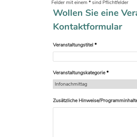
Felder mit einem
*
sind Pflichtfelder
Wollen Sie eine Ver
Kontaktformular
Veranstaltungstitel
*
Veranstaltungskategorie
*
Zusätzliche Hinweise/Programminhalte 