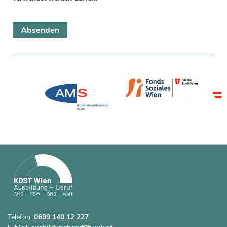
Telefon:
0699 140 12 227