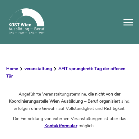
Skip
to
content
Home
veranstaltung
AFIT sprungbrett: Tag der offenen
Tür
Angeführte Veranstaltungstermine,
die nicht von der
Koordinierungsstelle Wien Ausbildung – Beruf organisiert
sind,
erfolgen ohne Gewähr auf Vollständigkeit und Richtigkeit.
Die Einmeldung von externen Veranstaltungen ist über das
Kontaktformular
möglich.