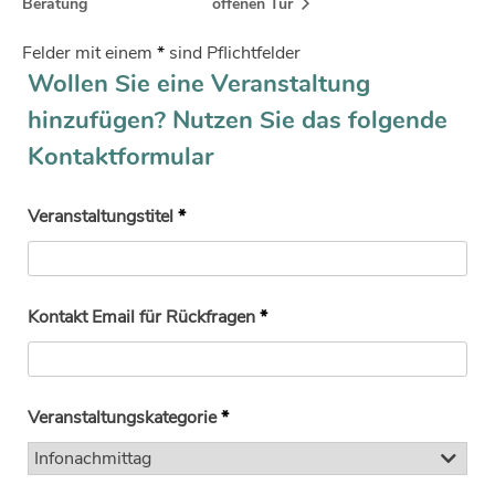
Beratung
offenen Tür
Felder mit einem
*
sind Pflichtfelder
Wollen Sie eine Veranstaltung
hinzufügen? Nutzen Sie das folgende
Kontaktformular
Veranstaltungstitel
*
Kontakt Email für Rückfragen
*
Veranstaltungskategorie
*