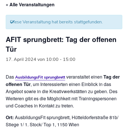
« Alle Veranstaltungen
Diese Veranstaltung hat bereits stattgefunden.
AFIT sprungbrett: Tag der offenen
Tür
17. April 2024 von 10:00
-
15:00
Das
veranstaltet einen
Tag der
AusbildungsFit sprungbrett
offenen Tür
, um Interessierten einen Einblick in das
Angebot sowie in die Kreativwerkstätten zu geben. Des
Weiteren gibt es die Möglichkeit mit Trainingspersonen
und Coaches in Kontakt zu treten.
Ort:
AusbildungsFit sprungbrett, Hütteldorferstraße 81b/
Stiege 1/ 1. Stock/ Top 1, 1150 Wien