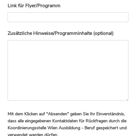
Link für Flyer/Programm
Zusätzliche Hinweise/Programminhalte (optional)
Mit dem Klicken auf "Absenden" geben Sie Ihr Einverständnis,
dass alle eingegebenen Kontaktdaten für Rückfragen durch die
Koordinierungsstelle Wien Ausbildung - Beruf gespeichert und
verwendet werden dürfen.