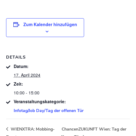
Zum Kalender hinzufügen
DETAILS
Datum:
17. April 2024
Zeit:
10:00 - 15:00
Veranstaltungskategorie:
Infotag/Job Day/Tag der offenen Tür
WIENXTRA: Mobbing-
ChancenZUKUNFT Wien: Tag der