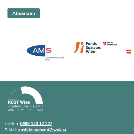
Telefon:
0699 140 12 227
E-Mail:
ausbildungberuf@wuk.at