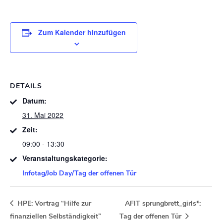
Zum Kalender hinzufügen
DETAILS
Datum:
31. Mai 2022
Zeit:
09:00 - 13:30
Veranstaltungskategorie:
Infotag/Job Day/Tag der offenen Tür
HPE: Vortrag “Hilfe zur
AFIT sprungbrett_girls*:
finanziellen Selbständigkeit”
Tag der offenen Tür