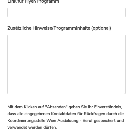
Link für Flyer/Programm
Zusätzliche Hinweise/Programminhalte (optional)
Mit dem Klicken auf "Absenden" geben Sie Ihr Einverständnis,
dass alle eingegebenen Kontaktdaten für Rückfragen durch die
Koordinierungsstelle Wien Ausbildung - Beruf gespeichert und
verwendet werden dürfen.