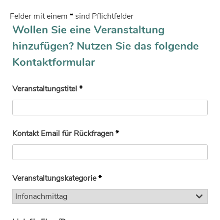
Felder mit einem
*
sind Pflichtfelder
Wollen Sie eine Veranstaltung
hinzufügen? Nutzen Sie das folgende
Kontaktformular
Veranstaltungstitel
*
Kontakt Email für Rückfragen
*
Veranstaltungskategorie
*