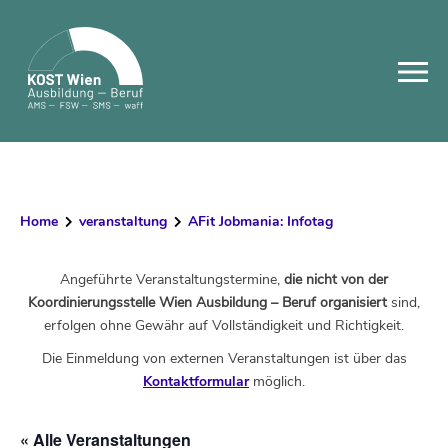
Skip
to
content
Home
veranstaltung
AFit Jobmania: Infotag
Angeführte Veranstaltungstermine,
die nicht von der
Koordinierungsstelle Wien Ausbildung – Beruf organisiert
sind,
erfolgen ohne Gewähr auf Vollständigkeit und Richtigkeit.
Die Einmeldung von externen Veranstaltungen ist über das
Kontaktformular
möglich.
« Alle Veranstaltungen