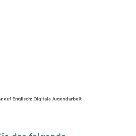
 auf Englisch: Digitale Jugendarbeit