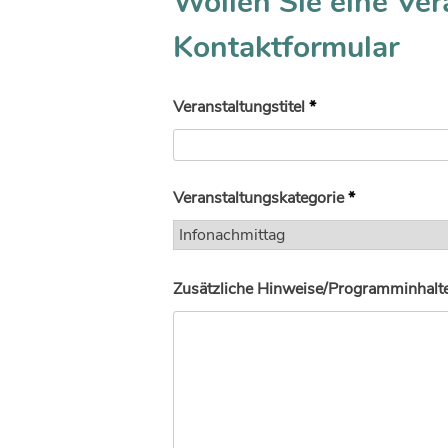
Wollen Sie eine Ver
Kontaktformular
Veranstaltungstitel
*
Veranstaltungskategorie
*
Zusätzliche Hinweise/Programminhalte 