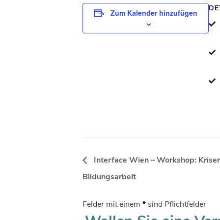
DE
Zum Kalender hinzufügen
Interface Wien – Workshop: Krisen 
Bildungsarbeit
Felder mit einem
*
sind Pflichtfelder