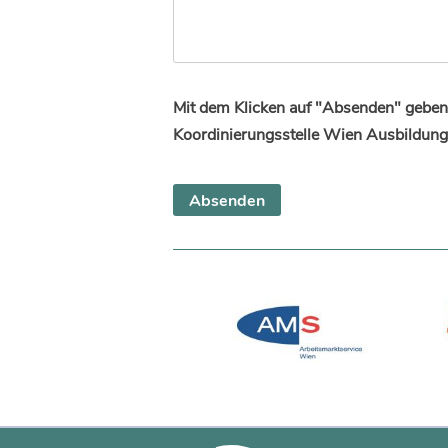
Mit dem Klicken auf "Absenden" geben 
Koordinierungsstelle Wien Ausbildung