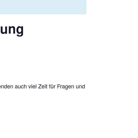
tung
nden auch viel Zeit für Fragen und