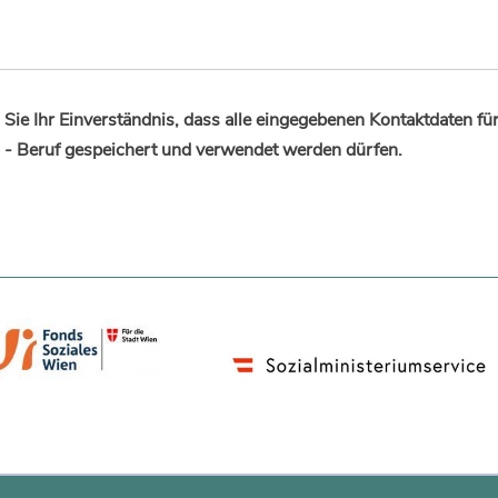
Sie Ihr Einverständnis, dass alle eingegebenen Kontaktdaten fü
 - Beruf gespeichert und verwendet werden dürfen.