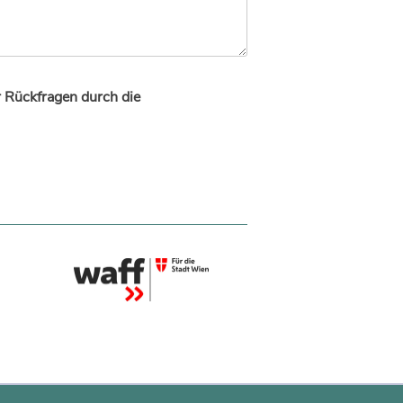
r Rückfragen durch die