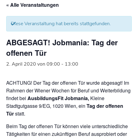
« Alle Veranstaltungen
Diese Veranstaltung hat bereits stattgefunden.
ABGESAGT! Jobmania: Tag der
offenen Tür
2. April 2020 von 09:00
-
13:00
ACHTUNG! Der Tag der offenen Tür wurde abgesagt! Im
Rahmen der Wiener Wochen für Beruf und Weiterbildung
findet bei
AusbildungsFit Jobmania,
Kleine
Stadtgutgasse 9/EG, 1020 Wien, ein
Tag der offenen
Tür
statt.
Beim Tag der offenen Tür können viele unterschiedliche
Tätigkeiten für einen zukünftigen Beruf ausprobiert oder