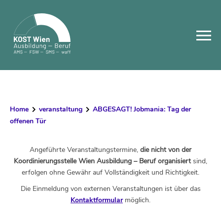
Skip
to
content
Home
veranstaltung
ABGESAGT! Jobmania: Tag der
offenen Tür
Angeführte Veranstaltungstermine,
die nicht von der
Koordinierungsstelle Wien Ausbildung – Beruf organisiert
sind,
erfolgen ohne Gewähr auf Vollständigkeit und Richtigkeit.
Die Einmeldung von externen Veranstaltungen ist über das
Kontaktformular
möglich.