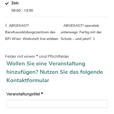
Zeit:
09:00 - 13:00
ABGESAGT!
ABGESAGT! spacelab
Berufsausbildungszentrum des
unterwegs: Fertig mit der
BFI Wien: Werkstatt live erleben
Schule – und jetzt?
Felder mit einem
*
sind Pflichtfelder
Wollen Sie eine Veranstaltung
hinzufügen? Nutzen Sie das folgende
Kontaktformular
Veranstaltungstitel
*