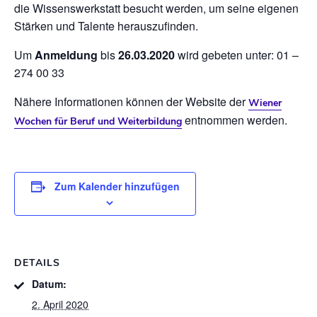
die Wissenswerkstatt besucht werden, um seine eigenen
Stärken und Talente herauszufinden.
Um
Anmeldung
bis
26.03.2020
wird gebeten unter: 01 –
274 00 33
Nähere Informationen können der Website der
Wiener
entnommen werden.
Wochen für Beruf und Weiterbildung
Zum Kalender hinzufügen
DETAILS
Datum:
2. April 2020