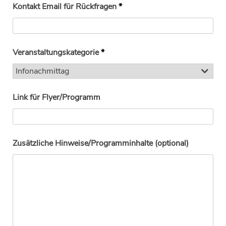
Kontakt Email für Rückfragen
*
Veranstaltungskategorie
*
Link für Flyer/Programm
Zusätzliche Hinweise/Programminhalte (optional)