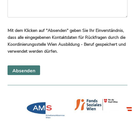
Mit dem Klicken auf "Absenden" geben Sie Ihr Einverständnis,
dass alle eingegebenen Kontaktdaten für Rückfragen durch die
Koordinierungsstelle Wien Ausbildung - Beruf gespeichert und
verwendet werden dürfen.