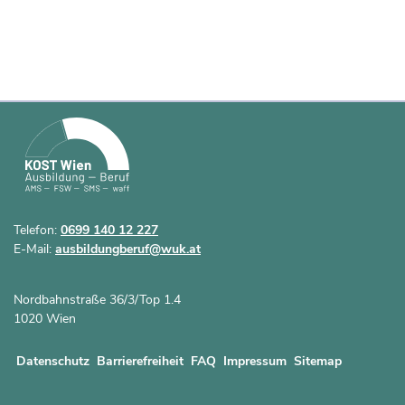
Telefon:
0699 140 12 227
E-Mail:
ausbildungberuf@wuk.at
Nordbahnstraße 36/3/Top 1.4
1020 Wien
Datenschutz
Barrierefreiheit
FAQ
Impressum
Sitemap