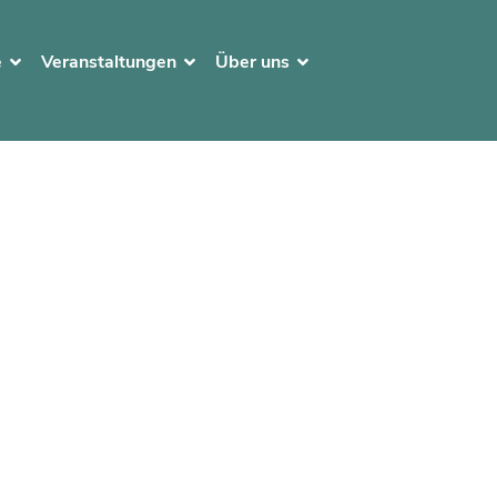
e
Veranstaltungen
Über uns