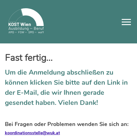
Skip
to
content
Fast fertig...
Um die Anmeldung abschließen zu
können klicken Sie bitte auf den Link in
der E-Mail, die wir Ihnen gerade
gesendet haben. Vielen Dank!
Bei Fragen oder Problemen wenden Sie sich an:
koordinationsstelle@wuk.at