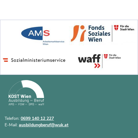
Telefon:
0699 140 12 227
E-Mail:
ausbildungberuf@wuk.at