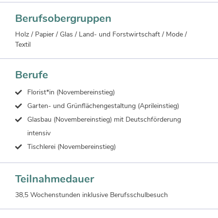
Berufsobergruppen
Holz / Papier / Glas / Land- und Forstwirtschaft / Mode /
Textil
Berufe
Florist*in (Novembereinstieg)
Garten- und Grünflächengestaltung (Aprileinstieg)
Glasbau (Novembereinstieg) mit Deutschförderung
intensiv
Tischlerei (Novembereinstieg)
Teilnahmedauer
38,5 Wochenstunden inklusive Berufsschulbesuch