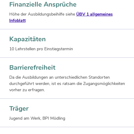
Finanzielle Ansprüche
Höhe der Ausbildungsbeihilfe siehe
ÜBV 1 allgemeines
Infoblatt
Kapazitäten
10 Lehrstellen pro Einstiegstermin
Barrierefreiheit
Da die Ausbildungen an unterschiedlichen Standorten
durchgeführt werden, ist es ratsam die Zugangsmöglichkeiten
vorher zu erfragen.
Träger
Jugend am Werk, BPI Mödling