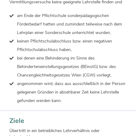
Vermittlungsversuche keine geeignete Lehrstelle finden und
am Ende der Pflichtschule sonderpädagogischen
Förderbedarf hatten und zumindest teilweise nach dem
Lehrplan einer Sonderschule unterrichtet wurden,
keinen Pflichtschulabschluss bzw. einen negativen
Pflichtschulabschluss haben,
bei denen eine Behinderung im Sinne des
Behinderteneinstellungsgesetzes (BEinstG) bzw. des
Chancengleichheitsgesetzes Wien (CGW) vorliegt,
angenommen wird, dass aus ausschließlich in der Person
gelegenen Gründen in absehbarer Zeit keine Lehrstelle
gefunden werden kann.
Ziele
Übertritt in ein betriebliches Lehrverhältnis oder