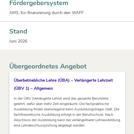
Fördergebersystem
AMS, Ko-finanzierung durch den WAFF
Stand
Juni 2026
Übergeordnetes Angebot
Überbetriebliche Lehre (ÜBA) – Verlängerte Lehrzeit
(ÜBV 1) – Allgemein
In der ÜBV (Verlängerte Lehre) wird das gesamte Berufsbild
gelehrt, dafür aber mehr Zeit eingeräumt. Die fachpraktische
Ausbildung findet überwiegend beim Ausbildungsträger statt. Die
fachtheoretische Ausbildung erfolgt in der Berufsschule. Nach
Abschluss der Ausbildung kann bei verlängerbarer Lehrausbildung
eine Lehrabschlussprüfung abgelegt werden.