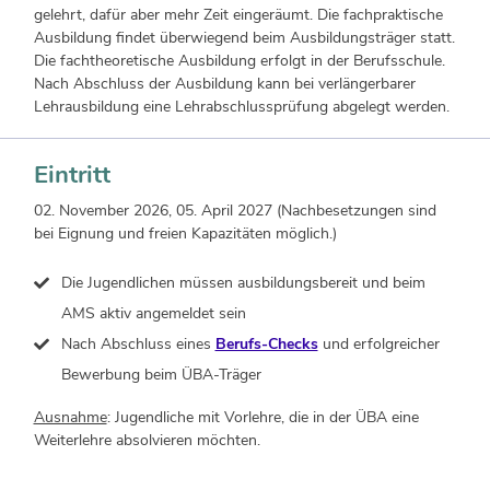
gelehrt, dafür aber mehr Zeit eingeräumt. Die fachpraktische
Ausbildung findet überwiegend beim Ausbildungsträger statt.
Die fachtheoretische Ausbildung erfolgt in der Berufsschule.
Nach Abschluss der Ausbildung kann bei verlängerbarer
Lehrausbildung eine Lehrabschlussprüfung abgelegt werden.
Eintritt
02. November 2026, 05. April 2027 (Nachbesetzungen sind
bei Eignung und freien Kapazitäten möglich.)
Die Jugendlichen müssen ausbildungsbereit und beim
AMS aktiv angemeldet sein
Nach Abschluss eines
Berufs-Checks
und erfolgreicher
Bewerbung beim ÜBA-Träger
Ausnahme
: Jugendliche mit Vorlehre, die in der ÜBA eine
Weiterlehre absolvieren möchten.