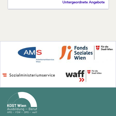
Untergeordnete Angebote