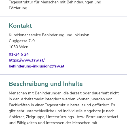
Tagesstruktur für Menschen mit Behinderungen und
Förderung
Kontakt
Kund:innenservice Behinderung und Inklusion
Guglgasse 7-9
1030 Wien
01-24 5 24
https://www.fsw.at/
behinderung-inklusion@fsw.at
Beschreibung und Inhalte
Menschen mit Behinderungen, die derzeit oder dauerhaft nicht
in den Arbeitsmarkt integriert werden können, werden von
Fachkräften in einer Tagesstruktur betreut und gefördert. Es
gibt sehr unterschiedliche und individuelle Angebote je nach
Anbieter, Zielgruppe, Unterstützungs- bzw. Betreuungsbedarf
und Fähigkeiten und Interessen der Menschen mit