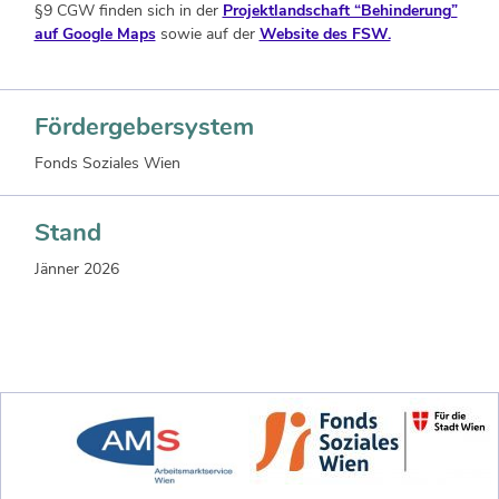
§9 CGW finden sich in der
Projektlandschaft “Behinderung”
auf Google Maps
sowie auf der
Website des FSW.
Fördergebersystem
Fonds Soziales Wien
Stand
Jänner 2026