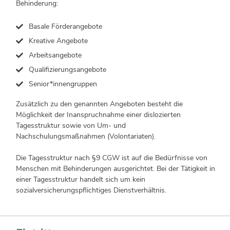
Behinderung:
Basale Förderangebote
Kreative Angebote
Arbeitsangebote
Qualifizierungsangebote
Senior*innengruppen
Zusätzlich zu den genannten Angeboten besteht die
Möglichkeit der Inanspruchnahme einer dislozierten
Tagesstruktur sowie von Um- und
Nachschulungsmaßnahmen (Volontariaten).
Die Tagesstruktur nach §9 CGW ist auf die Bedürfnisse von
Menschen mit Behinderungen ausgerichtet. Bei der Tätigkeit in
einer Tagesstruktur handelt sich um kein
sozialversicherungspflichtiges Dienstverhältnis.