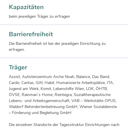
Kapazitäten
beim jeweiligen Träger zu erfragen
Barrierefreiheit
Die Barrierefreiheit ist bei der jeweiligen Einrichtung zu
erfragen.
Träger
Assist, Autistenzentrum Arche Noah, Balance, Das Band,
Cardo, Caritas, GIN, Habit, Humanisierte Arbeitsplätze, ITA,
Jugend am Werk, Komit, Lebenshilfe Wien, LOK, ÖHTB,
ÖVSE, Rainman`s Home, Reintegra, Sozialtherapeutische
Lebens- und Arbeitsgemeinschaft, VAB – Werkstätte OPUS,
Waldorf Behindertenbetreuung GmbH, Wiener Sozialdienste
– Förderung und Begleitung GmbH
Die einzelnen Standorte der Tagesstruktur Einrichtungen nach