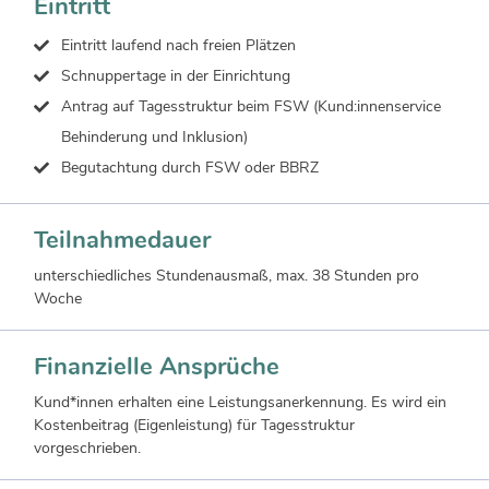
Eintritt
Eintritt laufend nach freien Plätzen
Schnuppertage in der Einrichtung
Antrag auf Tagesstruktur beim FSW (Kund:innenservice
Behinderung und Inklusion)
Begutachtung durch FSW oder BBRZ
Teilnahmedauer
unterschiedliches Stundenausmaß, max. 38 Stunden pro
Woche
Finanzielle Ansprüche
Kund*innen erhalten eine Leistungsanerkennung. Es wird ein
Kostenbeitrag (Eigenleistung) für Tagesstruktur
vorgeschrieben.