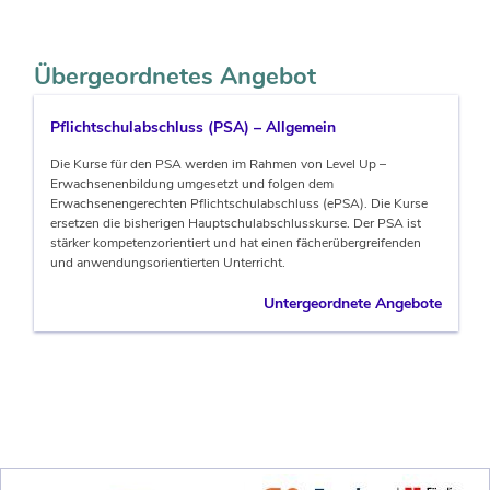
Übergeordnetes Angebot
Pflichtschulabschluss (PSA) – Allgemein
Die Kurse für den PSA werden im Rahmen von Level Up –
Erwachsenenbildung umgesetzt und folgen dem
Erwachsenengerechten Pflichtschulabschluss (ePSA). Die Kurse
ersetzen die bisherigen Hauptschulabschlusskurse. Der PSA ist
stärker kompetenzorientiert und hat einen fächerübergreifenden
und anwendungsorientierten Unterricht.
Untergeordnete Angebote