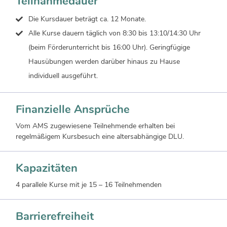
Teilnahmedauer
Die Kursdauer beträgt ca. 12 Monate.
Alle Kurse dauern täglich von 8:30 bis 13:10/14:30 Uhr
(beim Förderunterricht bis 16:00 Uhr). Geringfügige
Hausübungen werden darüber hinaus zu Hause
individuell ausgeführt.
Finanzielle Ansprüche
Vom AMS zugewiesene Teilnehmende erhalten bei
regelmäßigem Kursbesuch eine altersabhängige DLU.
Kapazitäten
4 parallele Kurse mit je 15 – 16 Teilnehmenden
Barrierefreiheit