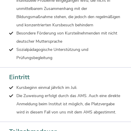
individuelle Probleme eingegangen wird, die nicht in
unmittelbarem Zusammenhang mit der
Bildungsmaßnahme stehen, die jedoch den regelmäßigen
und konzentrierten Kursbesuch behindern
Besondere Förderung von Kursteilnehmenden mit nicht
deutscher Muttersprache
Sozialpädagogische Unterstützung und
Prüfungsbegleitung
Eintritt
Kursbeginn einmal jährlich im Juli.
Die Zuweisung erfolgt durch das AMS. Auch eine direkte
Anmeldung beim Institut ist möglich, die Platzvergabe
wird in diesem Fall von uns mit dem AMS abgestimmt.