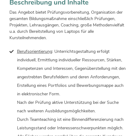
Beschreibung und Inhalte
Das Angebot bietet Prüfungsvorbereitung, Organisation der
gesamten Bildungsmaßnahme einschließlich Prüfungen,
Projekten, Lehrausgängen, Coaching, große Methodenvielfalt
u.a. durch Bereitstellung von Laptops für alle
Kursteilnehmenden.
Berufsorientierung
: Unterrichtsgestaltung erfolgt
individuell, Ermittlung individueller Ressourcen, Stärken,
Kompetenzen und Interessen, Gegenüberstellung mit den
angestrebten Berufsfeldern und deren Anforderungen,
Erstellung eines Portfolios und Bewerbungsmappe auch
in elektronischer Form.
Nach der Prüfung aktive Unterstützung bei der Suche
nach weiteren Ausbildungsmöglichkeiten.
Durch Teamteaching ist eine Binnendifferenzierung nach
Leistungsstand oder Interessenschwerpunkten möglich.