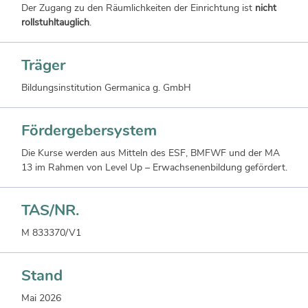
Der Zugang zu den Räumlichkeiten der Einrichtung ist
nicht
rollstuhltauglich
.
Träger
Bildungsinstitution Germanica g. GmbH
Fördergebersystem
Die Kurse werden aus Mitteln des ESF, BMFWF und der MA
13 im Rahmen von Level Up – Erwachsenenbildung gefördert.
TAS/NR.
M 833370/V1
Stand
Mai 2026