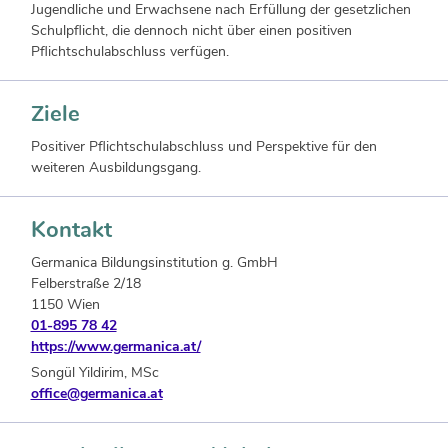
Jugendliche und Erwachsene nach Erfüllung der gesetzlichen
Schulpflicht, die dennoch nicht über einen positiven
Pflichtschulabschluss verfügen.
Ziele
Positiver Pflichtschulabschluss und Perspektive für den
weiteren Ausbildungsgang.
Kontakt
Germanica Bildungsinstitution g. GmbH
Felberstraße 2/18
1150 Wien
01-895 78 42
https://www.germanica.at/
Songül Yildirim, MSc
office@germanica.at