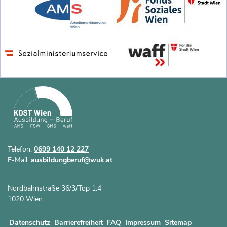
Telefon:
0699 140 12 227
E-Mail:
ausbildungberuf@wuk.at
Nordbahnstraße 36/3/Top 1.4
1020 Wien
Datenschutz
Barrierefreiheit
FAQ
Impressum
Sitemap