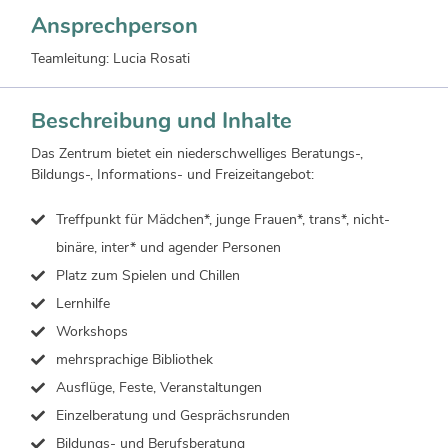
Ansprechperson
Teamleitung: Lucia Rosati
Beschreibung und Inhalte
Das Zentrum bietet ein niederschwelliges Beratungs-,
Bildungs-, Informations- und Freizeitangebot:
Treffpunkt für Mädchen*, junge Frauen*, trans*, nicht-
binäre, inter* und agender Personen
Platz zum Spielen und Chillen
Lernhilfe
Workshops
mehrsprachige Bibliothek
Ausflüge, Feste, Veranstaltungen
Einzelberatung und Gesprächsrunden
Bildungs- und Berufsberatung