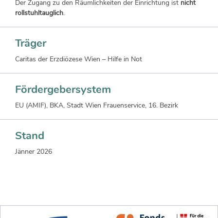
Der Zugang zu den Räumlichkeiten der Einrichtung ist
nicht
rollstuhltauglich
.
Träger
Caritas der Erzdiözese Wien – Hilfe in Not
Fördergebersystem
EU (AMIF), BKA, Stadt Wien Frauenservice, 16. Bezirk
Stand
Jänner 2026