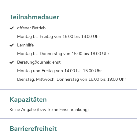
Teilnahmedauer
offener Betrieb
Montag bis Freitag von 15:00 bis 18:00 Uhr
Lernhilfe
Montag bis Donnerstag von 15:00 bis 18:00 Uhr
Beratung/Journaldienst
Montag und Freitag von 14:00 bis 15:00 Uhr
Dienstag, Mittwoch, Donnerstag von 18:00 bis 19:00 Uhr
Kapazitäten
Keine Angabe (bzw. keine Einschränkung)
Barrierefreiheit