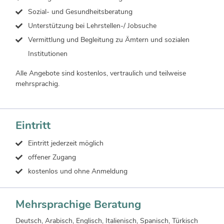
Sozial- und Gesundheitsberatung
Unterstützung bei Lehrstellen-/ Jobsuche
Vermittlung und Begleitung zu Ämtern und sozialen
Institutionen
Alle Angebote sind kostenlos, vertraulich und teilweise
mehrsprachig.
Eintritt
Eintritt jederzeit möglich
offener Zugang
kostenlos und ohne Anmeldung
Mehrsprachige Beratung
Deutsch, Arabisch, Englisch, Italienisch, Spanisch, Türkisch